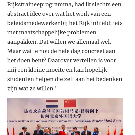
Rijkstraineeprogramma, had ik slechts een
abstract idee over wat het werk van een
beleidsmedewerker bij het Rijk inhield: iets
met maatschappelijke problemen
aanpakken. Dat willen we allemaal wel.
Maar wat je nou de hele dag concreet aan
het doen bent? Daarover vertellen is voor
mij een kleine moeite en kan hopelijk
studenten helpen die zelf aan het bedenken
zijn wat ze willen.'