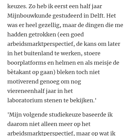
keuzes. Zo heb ik eerst een half jaar
Mijnbouwkunde gestudeerd in Delft. Het
was er heel gezellig, maar de dingen die me
hadden getrokken (een goed
arbeidsmarktperspectief, de kans om later
in het buitenland te werken, stoere
boorplatforms en helmen en als meisje de
bètakant op gaan) bleken toch niet
motiverend genoeg om nog
viereneenhalf jaar in het
laboratorium stenen te bekijken.'
'Mijn volgende studiekeuze baseerde ik
daarom niet alleen meer op het
arbeidsmarktperspectief, maar op wat ik