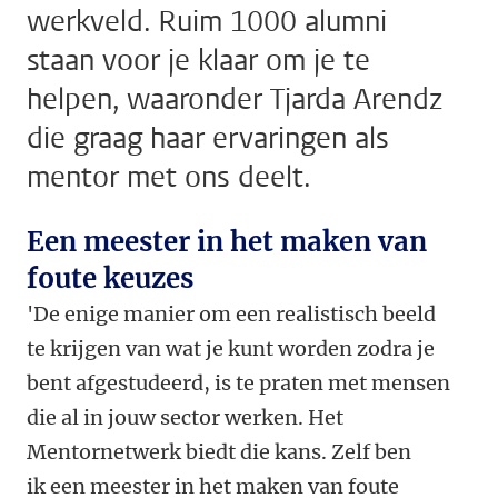
werkveld. Ruim 1000 alumni
staan voor je klaar om je te
helpen, waaronder Tjarda Arendz
die graag haar ervaringen als
mentor met ons deelt.
Een meester in het maken van
foute keuzes
'De enige manier om een realistisch beeld
te krijgen van wat je kunt worden zodra je
bent afgestudeerd, is te praten met mensen
die al in jouw sector werken. Het
Mentornetwerk biedt die kans. Zelf ben
ik een meester in het maken van foute