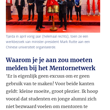
Tjarda in april vorig jaar (helemaal rechts); toen ze een
werkbezoek van minister-president Mark Rutte aan een
Chinese universiteit organiseerde.
Waarom je je aan zou moeten
melden bij het Mentornetwerk
'Er is eigenlijk geen excuus om er geen
gebruik van te maken! Voor beide kanten
geldt: kleine moeite, groot plezier. Ik hoop
vooral dat studenten en jonge alumni zich
niet bezwaard voelen om mentoren te