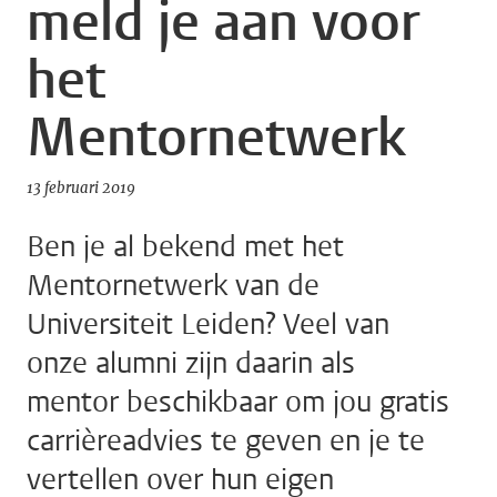
meld je aan voor
het
Mentornetwerk
13 februari 2019
Ben je al bekend met het
Mentornetwerk van de
Universiteit Leiden? Veel van
onze alumni zijn daarin als
mentor beschikbaar om jou gratis
carrièreadvies te geven en je te
vertellen over hun eigen