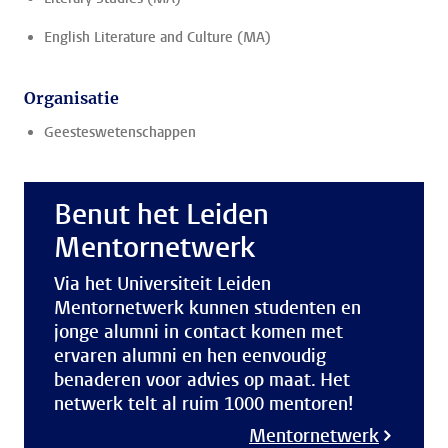
English Literature and Culture (MA)
Organisatie
Geesteswetenschappen
Benut het Leiden
Mentornetwerk
Via het Universiteit Leiden
Mentornetwerk kunnen studenten en
jonge alumni in contact komen met
ervaren alumni en hen eenvoudig
benaderen voor advies op maat. Het
netwerk telt al ruim 1000 mentoren!
Mentornetwerk