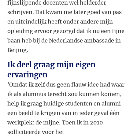
fijnslijpende docenten wel helderder
schrijven. Dat kwam me later goed van pas
en uiteindelijk heeft onder andere mijn
opleiding ervoor gezorgd
dat ik nu een fijne
baan heb bij de Nederlandse ambassade in
Beijing.'
Ik deel graag mijn eigen
ervaringen
'Omdat ik zelf dus geen flauw idee had waar
ik als alumnus terecht zou kunnen komen,
help ik graag huidige studenten en alumni
een beeld te krijgen van in ieder geval één
werkplek: de mijne. Toen ik in 2010
solliciteerde voor het