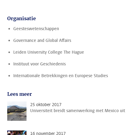
Organisatie
Geesteswetenschappen
Governance and Global Affairs
Leiden University College The Hague
Instituut voor Geschiedenis
Internationale Betrekkingen en Europese Studies
Lees meer
25 oktober 2017
Universiteit breidt samenwerking met Mexico uit
16 november 2017