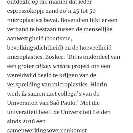
ontdekte op die manier dat ieder
espressokopje zand zo’n 25 tot 50
microplastics bevat. Bovendien lijkt er een
verband te bestaan tussen de menselijke
aanwezigheid (toerisme,
bevolkingsdichtheid) en de hoeveelheid
microplastics. Bosker: ‘Dit is onderdeel van
een groter
citizen science
project om een
wereldwijd beeld te krijgen van de
verspreiding van microplastics. Hierin
werk ik samen met collega’s van de
Universiteit van Saõ Paulo.’ Met die
universiteit heeft de Universiteit Leiden
sinds 2016 een
samenwerkingsovereenkomst.