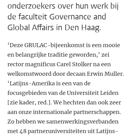
onderzoekers over hun werk bij
de faculteit Governance and
Global Affairs in Den Haag.
‘Deze GRULAC-bijeenkomst is een mooie
en belangrijke traditie geworden,’ zei
rector magnificus Carel Stolker na een
welkomstwoord door decaan Erwin Muller.
‘Latijns-Amerika is een van de
focusgebieden van de Universiteit Leiden
[zie kader, red.]. We hechten dan ook zeer
aan onze internationale partnerschappen.
Zo hebben we samenwerkingsverbanden
met 48 partneruniversiteiten uit Latijns-