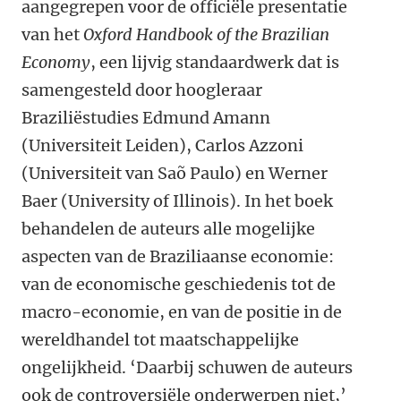
aangegrepen voor de officiële presentatie
van het
Oxford Handbook of the Brazilian
Economy
, een lijvig standaardwerk dat is
samengesteld door hoogleraar
Braziliëstudies Edmund Amann
(Universiteit Leiden), Carlos Azzoni
(Universiteit van Saõ Paulo) en Werner
Baer (University of Illinois). In het boek
behandelen de auteurs alle mogelijke
aspecten van de Braziliaanse economie:
van de economische geschiedenis tot de
macro-economie, en van de positie in de
wereldhandel tot maatschappelijke
ongelijkheid. ‘Daarbij schuwen de auteurs
ook de controversiële onderwerpen niet,’