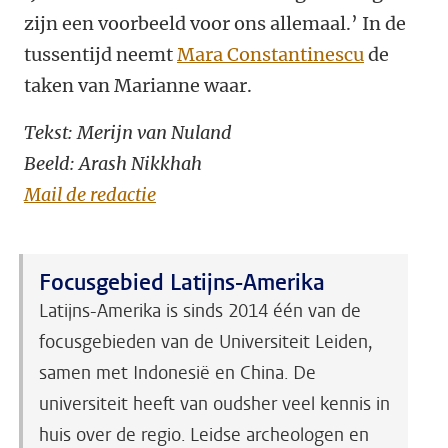
zijn een voorbeeld voor ons allemaal.’ In de
tussentijd neemt
Mara Constantinescu
de
taken van Marianne waar.
Tekst: Merijn van Nuland
Beeld: Arash Nikkhah
Mail de redactie
Focusgebied Latijns-Amerika
Latijns-Amerika is sinds 2014 één van de
focusgebieden van de Universiteit Leiden,
samen met Indonesië en China. De
universiteit heeft van oudsher veel kennis in
huis over de regio. Leidse archeologen en