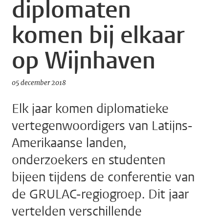
diplomaten
komen bij elkaar
op Wijnhaven
05 december 2018
Elk jaar komen diplomatieke
vertegenwoordigers van Latijns-
Amerikaanse landen,
onderzoekers en studenten
bijeen tijdens de conferentie van
de GRULAC-regiogroep. Dit jaar
vertelden verschillende