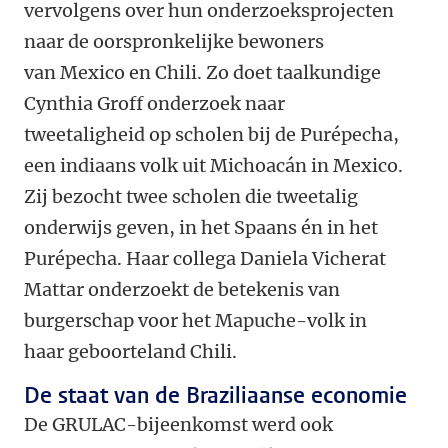
vervolgens over hun onderzoeksprojecten
naar de oorspronkelijke bewoners
van Mexico en Chili. Zo doet taalkundige
Cynthia Groff onderzoek naar
tweetaligheid op scholen bij de Purépecha,
een indiaans volk uit Michoacán in Mexico.
Zij bezocht twee scholen die tweetalig
onderwijs geven, in het Spaans én in het
Purépecha. Haar collega Daniela Vicherat
Mattar onderzoekt de betekenis van
burgerschap voor het Mapuche-volk in
haar geboorteland Chili.
De staat van de Braziliaanse economie
De GRULAC-bijeenkomst werd ook