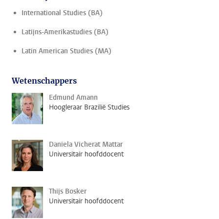
International Studies (BA)
Latijns-Amerikastudies (BA)
Latin American Studies (MA)
Wetenschappers
Edmund Amann
Hoogleraar Brazilië Studies
Daniela Vicherat Mattar
Universitair hoofddocent
Thijs Bosker
Universitair hoofddocent