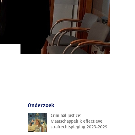
Onderzoek
Criminal Justice:
Maatschappelijk effectieve
strafrechtspleging 2023-2029