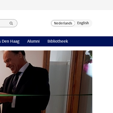
 Den Haag
Alumni
Bibliotheek