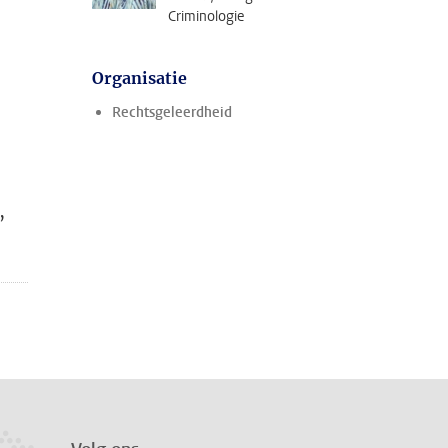
Criminologie
Organisatie
Rechtsgeleerdheid
,