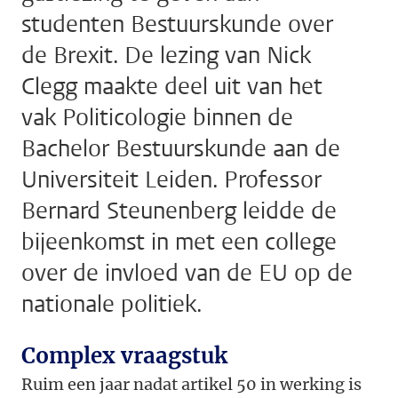
studenten Bestuurskunde over
de Brexit. De lezing van Nick
Clegg maakte deel uit van het
vak Politicologie binnen de
Bachelor Bestuurskunde aan de
Universiteit Leiden. Professor
Bernard Steunenberg leidde de
bijeenkomst in met een college
over de invloed van de EU op de
nationale politiek.
Complex vraagstuk
Ruim een jaar nadat artikel 50 in werking is