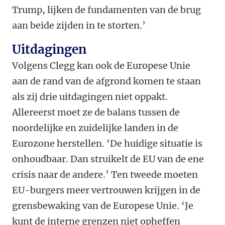
Trump, lijken de fundamenten van de brug
aan beide zijden in te storten.’
Uitdagingen
Volgens Clegg kan ook de Europese Unie
aan de rand van de afgrond komen te staan
als zij drie uitdagingen niet oppakt.
Allereerst moet ze de balans tussen de
noordelijke en zuidelijke landen in de
Eurozone herstellen. ‘De huidige situatie is
onhoudbaar. Dan struikelt de EU van de ene
crisis naar de andere.’ Ten tweede moeten
EU-burgers meer vertrouwen krijgen in de
grensbewaking van de Europese Unie. ‘Je
kunt de interne grenzen niet opheffen