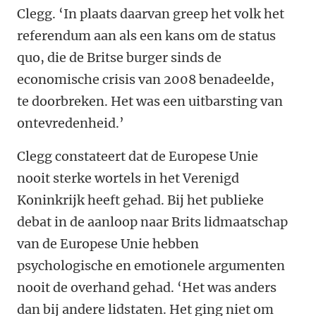
Clegg. ‘In plaats daarvan greep het volk het
referendum aan als een kans om de status
quo, die de Britse burger sinds de
economische crisis van 2008 benadeelde,
te doorbreken. Het was een uitbarsting van
ontevredenheid.’
Clegg constateert dat de Europese Unie
nooit sterke wortels in het Verenigd
Koninkrijk heeft gehad. Bij het publieke
debat in de aanloop naar Brits lidmaatschap
van de Europese Unie hebben
psychologische en emotionele argumenten
nooit de overhand gehad. ‘Het was anders
dan bij andere lidstaten. Het ging niet om