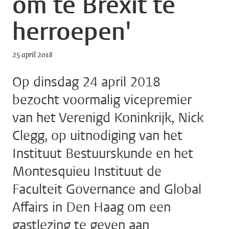
om te Brexit te
herroepen'
25 april 2018
Op dinsdag 24 april 2018
bezocht voormalig vicepremier
van het Verenigd Koninkrijk, Nick
Clegg, op uitnodiging van het
Instituut Bestuurskunde en het
Montesquieu Instituut de
Faculteit Governance and Global
Affairs in Den Haag om een
gastlezing te geven aan