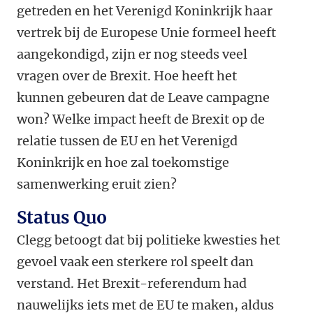
getreden en het Verenigd Koninkrijk haar
vertrek bij de Europese Unie formeel heeft
aangekondigd, zijn er nog steeds veel
vragen over de Brexit. Hoe heeft het
kunnen gebeuren dat de Leave campagne
won? Welke impact heeft de Brexit op de
relatie tussen de EU en het Verenigd
Koninkrijk en hoe zal toekomstige
samenwerking eruit zien?
Status Quo
Clegg betoogt dat bij politieke kwesties het
gevoel vaak een sterkere rol speelt dan
verstand. Het Brexit-referendum had
nauwelijks iets met de EU te maken, aldus