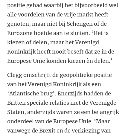
positie gehad waarbij het bijvoorbeeld wel
alle voordelen van de vrije markt heeft
genoten, maar niet bij Schengen of de
Eurozone hoefde aan te sluiten. ‘Het is
kiezen of delen, maar het Verenigd
Koninkrijk heeft nooit beseft dat ze in de
Europese Unie konden kiezen èn delen.’
Clegg omschrijft de geopolitieke positie
van het Verenigd Koninkrijk als een
‘Atlantische brug’. Enerzijds hadden de
Britten speciale relaties met de Verenigde
Staten, anderzijds waren ze een belangrijk
onderdeel van de Europese Unie. ‘Maar
vanwege de Brexit en de verkiezing van