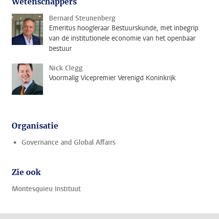
Wetenschappers
Bernard Steunenberg
Emeritus hoogleraar Bestuurskunde, met inbegrip
van de institutionele economie van het openbaar
bestuur
Nick Clegg
Voormalig Vicepremier Verenigd Koninkrijk
Organisatie
Governance and Global Affairs
Zie ook
Montesquieu Instituut