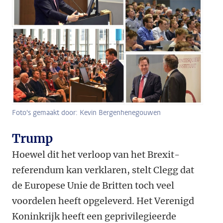
Foto's gemaakt door: Kevin Bergenhenegouwen
Trump
Hoewel dit het verloop van het Brexit-
referendum kan verklaren, stelt Clegg dat
de Europese Unie de Britten toch veel
voordelen heeft opgeleverd. Het Verenigd
Koninkrijk heeft een geprivilegieerde