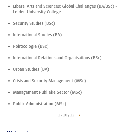
Liberal Arts and Sciences: Global Challenges (BA/BSc) -
Leiden University College
Security Studies (BSc)
International Studies (BA)
Politicologie (BSc)
International Relations and Organisations (BSc)
Urban Studies (BA)
Crisis and Security Management (MSc)
Management Publieke Sector (MSc)
Public Administration (MSc)
1 - 10 / 12