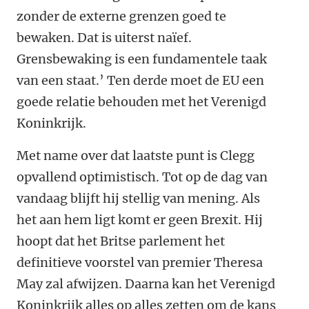
zonder de externe grenzen goed te
bewaken. Dat is uiterst naïef.
Grensbewaking is een fundamentele taak
van een staat.’ Ten derde moet de EU een
goede relatie behouden met het Verenigd
Koninkrijk.
Met name over dat laatste punt is Clegg
opvallend optimistisch. Tot op de dag van
vandaag blijft hij stellig van mening. Als
het aan hem ligt komt er geen Brexit. Hij
hoopt dat het Britse parlement het
definitieve voorstel van premier Theresa
May zal afwijzen. Daarna kan het Verenigd
Koninkrijk alles op alles zetten om de kans