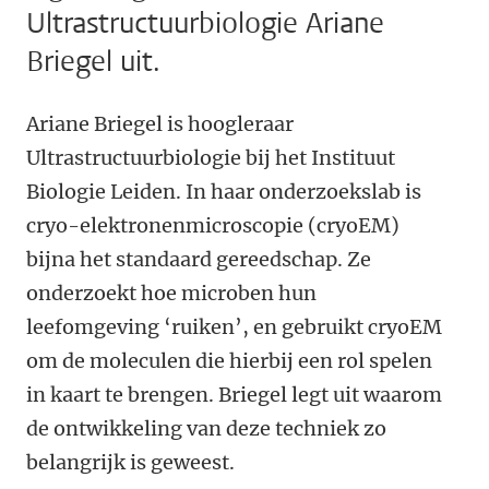
Ultrastructuurbiologie Ariane
Briegel uit.
Ariane Briegel is hoogleraar
Ultrastructuurbiologie bij het Instituut
Biologie Leiden. In haar onderzoekslab is
cryo-elektronenmicroscopie (cryoEM)
bijna het standaard gereedschap. Ze
onderzoekt hoe microben hun
leefomgeving ‘ruiken’, en gebruikt cryoEM
om de moleculen die hierbij een rol spelen
in kaart te brengen. Briegel legt uit waarom
de ontwikkeling van deze techniek zo
belangrijk is geweest.