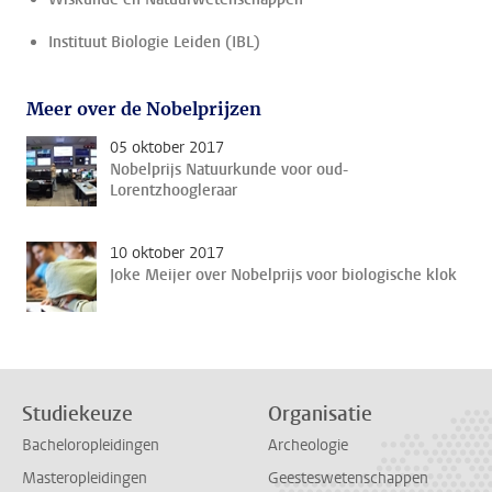
Instituut Biologie Leiden (IBL)
Meer over de Nobelprijzen
05 oktober 2017
Nobelprijs Natuurkunde voor oud-
Lorentzhoogleraar
10 oktober 2017
Joke Meijer over Nobelprijs voor biologische klok
Studiekeuze
Organisatie
Bacheloropleidingen
Archeologie
Masteropleidingen
Geesteswetenschappen