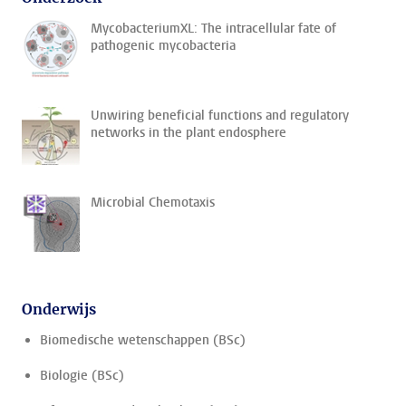
MycobacteriumXL: The intracellular fate of
pathogenic mycobacteria
Unwiring beneficial functions and regulatory
networks in the plant endosphere
Microbial Chemotaxis
Onderwijs
Biomedische wetenschappen (BSc)
Biologie (BSc)