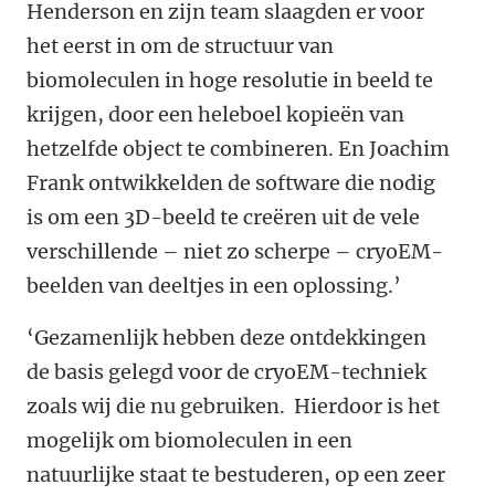
Henderson en zijn team slaagden er voor
het eerst in om de structuur van
biomoleculen in hoge resolutie in beeld te
krijgen, door een heleboel kopieën van
hetzelfde object te combineren. En Joachim
Frank ontwikkelden de software die nodig
is om een 3D-beeld te creëren uit de vele
verschillende – niet zo scherpe – cryoEM-
beelden van deeltjes in een oplossing.’
‘Gezamenlijk hebben deze ontdekkingen
de basis gelegd voor de cryoEM-techniek
zoals wij die nu gebruiken. Hierdoor is het
mogelijk om biomoleculen in een
natuurlijke staat te bestuderen, op een zeer