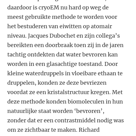
daardoor is cryoEM nu hard op weg de
meest gebruikte methode te worden voor
het bestuderen van eiwitten op atomair
niveau. Jacques Dubochet en zijn collega’s
bereikten een doorbraak toen zij in de jaren
tachtig ontdekten dat water bevroren kan
worden in een glasachtige toestand. Door
kleine waterdruppels in vloeibare ethaan te
druppelen, konden ze deze bevriezen
voordat ze een kristalstructuur kregen. Met
deze methode konden biomoleculen in hun
natuurlijke staat worden ‘bevroren’,
zonder dat er een contrastmiddel nodig was
om ze zichtbaar te maken. Richard