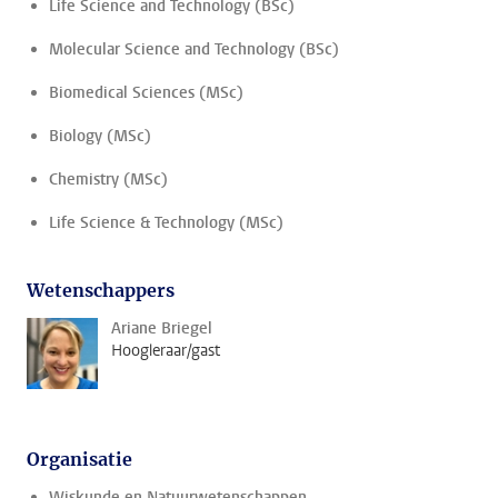
Life Science and Technology (BSc)
Molecular Science and Technology (BSc)
Biomedical Sciences (MSc)
Biology (MSc)
Chemistry (MSc)
Life Science & Technology (MSc)
Wetenschappers
Ariane Briegel
Hoogleraar/gast
Organisatie
Wiskunde en Natuurwetenschappen