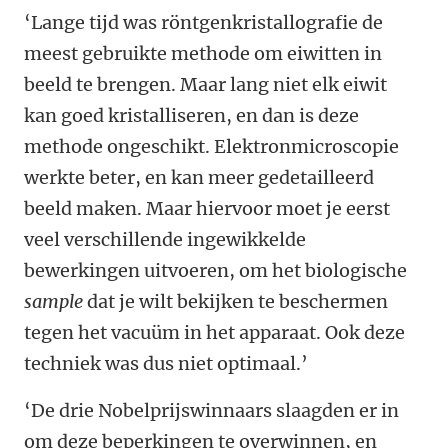
‘Lange tijd was röntgenkristallografie de
meest gebruikte methode om eiwitten in
beeld te brengen. Maar lang niet elk eiwit
kan goed kristalliseren, en dan is deze
methode ongeschikt. Elektronmicroscopie
werkte beter, en kan meer gedetailleerd
beeld maken. Maar hiervoor moet je eerst
veel verschillende ingewikkelde
bewerkingen uitvoeren, om het biologische
sample
dat je wilt bekijken te beschermen
tegen het vacuüm in het apparaat. Ook deze
techniek was dus niet optimaal.’
‘De drie Nobelprijswinnaars slaagden er in
om deze beperkingen te overwinnen, en