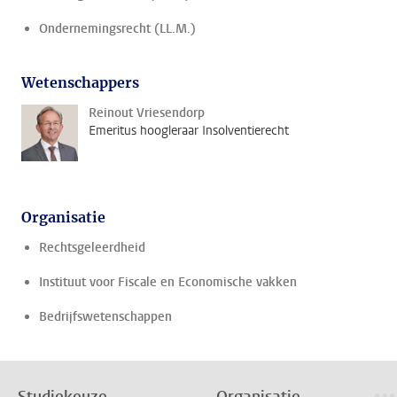
Ondernemingsrecht (LL.M.)
Wetenschappers
Reinout Vriesendorp
Emeritus hoogleraar Insolventierecht
Organisatie
Rechtsgeleerdheid
Instituut voor Fiscale en Economische vakken
Bedrijfswetenschappen