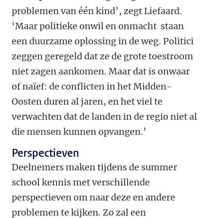
problemen van één kind’, zegt Liefaard.
‘Maar politieke onwil en onmacht staan
een duurzame oplossing in de weg. Politici
zeggen geregeld dat ze de grote toestroom
niet zagen aankomen. Maar dat is onwaar
of naïef: de conflicten in het Midden-
Oosten duren al jaren, en het viel te
verwachten dat de landen in de regio niet al
die mensen kunnen opvangen.’
Perspectieven
Deelnemers maken tijdens de summer
school kennis met verschillende
perspectieven om naar deze en andere
problemen te kijken. Zo zal een