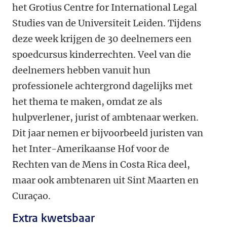
het Grotius Centre for International Legal
Studies van de Universiteit Leiden. Tijdens
deze week krijgen de 30 deelnemers een
spoedcursus kinderrechten. Veel van die
deelnemers hebben vanuit hun
professionele achtergrond dagelijks met
het thema te maken, omdat ze als
hulpverlener, jurist of ambtenaar werken.
Dit jaar nemen er bijvoorbeeld juristen van
het Inter-Amerikaanse Hof voor de
Rechten van de Mens in Costa Rica deel,
maar ook ambtenaren uit Sint Maarten en
Curaçao.
Extra kwetsbaar