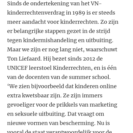
Sinds de ondertekening van het VN-
kinderrechtenverdrag in 1989 is er steeds
meer aandacht voor kinderrechten. Zo zijn
er belangrijke stappen gezet in de strijd
tegen kindermishandeling en uitbuiting.
Maar we zijn er nog lang niet, waarschuwt
Ton Liefaard. Hij bezet sinds 2012 de
UNICEF leerstoel Kinderrechten, en is één
van de docenten van de summer school.
‘We zien bijvoorbeeld dat kinderen online
extra kwetsbaar zijn. Ze zijn immers
gevoeliger voor de prikkels van marketing
en seksuele uitbuiting. Dat vraagt om
nieuwe vormen van bescherming. Nu is
vooral de staat verantwoordelijk voor de