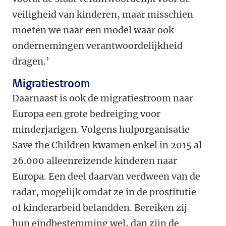
veiligheid van kinderen, maar misschien
moeten we naar een model waar ook
ondernemingen verantwoordelijkheid
dragen.’
Migratiestroom
Daarnaast is ook de migratiestroom naar
Europa een grote bedreiging voor
minderjarigen. Volgens hulporganisatie
Save the Children kwamen enkel in 2015 al
26.000 alleenreizende kinderen naar
Europa. Een deel daarvan verdween van de
radar, mogelijk omdat ze in de prostitutie
of kinderarbeid belandden. Bereiken zij
hun eindbestemming wel, dan zijn de