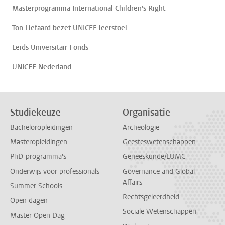
Masterprogramma International Children's Right
Ton Liefaard bezet UNICEF leerstoel
Leids Universitair Fonds
UNICEF Nederland
Studiekeuze
Organisatie
Bacheloropleidingen
Archeologie
Masteropleidingen
Geesteswetenschappen
PhD-programma's
Geneeskunde/LUMC
Onderwijs voor professionals
Governance and Global
Affairs
Summer Schools
Rechtsgeleerdheid
Open dagen
Sociale Wetenschappen
Master Open Dag