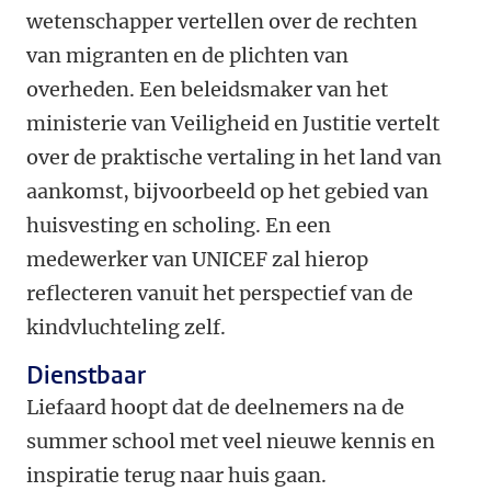
wetenschapper vertellen over de rechten
van migranten en de plichten van
overheden. Een beleidsmaker van het
ministerie van Veiligheid en Justitie vertelt
over de praktische vertaling in het land van
aankomst, bijvoorbeeld op het gebied van
huisvesting en scholing. En een
medewerker van UNICEF zal hierop
reflecteren vanuit het perspectief van de
kindvluchteling zelf.
Dienstbaar
Liefaard hoopt dat de deelnemers na de
summer school met veel nieuwe kennis en
inspiratie terug naar huis gaan.