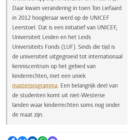
Daar kwam verandering in toen Ton Liefaard
in 2012 hoogleraar werd op de UNICEF
Leerstoel. Dat is een initiatief van UNICEF,
Universiteit Leiden en het Leids
Universiteits Fonds (LUF). Sinds die tijd is
de universiteit uitgegroeid tot internationaal
kenniscentrum op het gebied van
kinderrechten, met een uniek
masterprogramma
. Een belangrijk deel van
de studenten komt uit niet-Westerse
landen waar kinderrechten soms nog onder
de maat zijn.