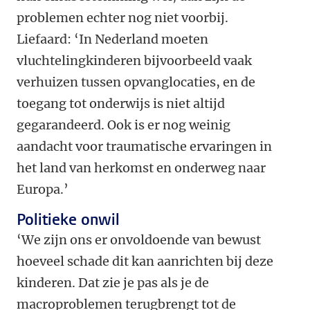
problemen echter nog niet voorbij.
Liefaard: ‘In Nederland moeten
vluchtelingkinderen bijvoorbeeld vaak
verhuizen tussen opvanglocaties, en de
toegang tot onderwijs is niet altijd
gegarandeerd. Ook is er nog weinig
aandacht voor traumatische ervaringen in
het land van herkomst en onderweg naar
Europa.’
Politieke onwil
‘We zijn ons er onvoldoende van bewust
hoeveel schade dit kan aanrichten bij deze
kinderen. Dat zie je pas als je de
macroproblemen terugbrengt tot de