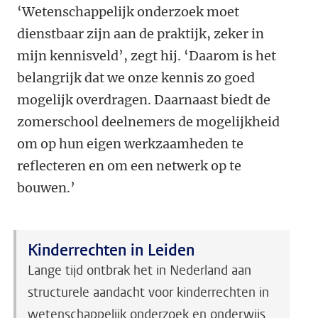
‘Wetenschappelijk onderzoek moet
dienstbaar zijn aan de praktijk, zeker in
mijn kennisveld’, zegt hij. ‘Daarom is het
belangrijk dat we onze kennis zo goed
mogelijk overdragen. Daarnaast biedt de
zomerschool deelnemers de mogelijkheid
om op hun eigen werkzaamheden te
reflecteren en om een netwerk op te
bouwen.’
Kinderrechten in Leiden
Lange tijd ontbrak het in Nederland aan
structurele aandacht voor kinderrechten in
wetenschappelijk onderzoek en onderwijs.