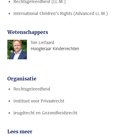
Rechtsgeleerdheid (LL.M.)
International Children’s Rights (Advanced LL.M.)
Wetenschappers
Ton Liefaard
Hoogleraar Kinderrechten
Organisatie
Rechtsgeleerdheid
Instituut voor Privaatrecht
Jeugdrecht en Gezondheidsrecht
Lees meer