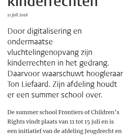
kinderrechten
11 juli 2016
Door digitalisering en
ondermaatse
vluchtelingenopvang zijn
kinderrechten in het gedrang.
Daarvoor waarschuwt hoogleraar
Ton Liefaard. Zijn afdeling houdt
er een summer school over.
De summer school Frontiers of Children’s
Rights vindt plaats van 11 tot 15 juli en is
een initiatief van de afdeling Jeugdrecht en