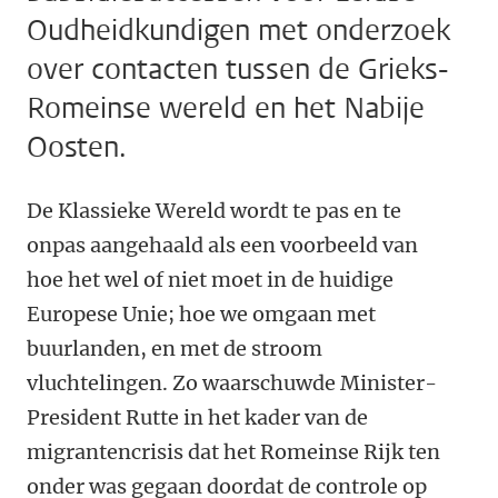
Oudheidkundigen met onderzoek
over contacten tussen de Grieks-
Romeinse wereld en het Nabije
Oosten.
De Klassieke Wereld wordt te pas en te
onpas aangehaald als een voorbeeld van
hoe het wel of niet moet in de huidige
Europese Unie; hoe we omgaan met
buurlanden, en met de stroom
vluchtelingen. Zo waarschuwde Minister-
President Rutte in het kader van de
migrantencrisis dat het Romeinse Rijk ten
onder was gegaan doordat de controle op