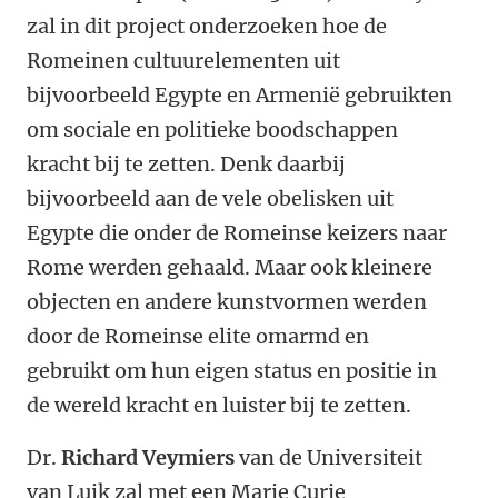
zal in dit project onderzoeken hoe de
Romeinen cultuurelementen uit
bijvoorbeeld Egypte en Armenië gebruikten
om sociale en politieke boodschappen
kracht bij te zetten. Denk daarbij
bijvoorbeeld aan de vele obelisken uit
Egypte die onder de Romeinse keizers naar
Rome werden gehaald. Maar ook kleinere
objecten en andere kunstvormen werden
door de Romeinse elite omarmd en
gebruikt om hun eigen status en positie in
de wereld kracht en luister bij te zetten.
Dr.
Richard Veymiers
van de Universiteit
van Luik zal met een Marie Curie