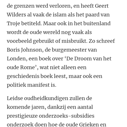
de grenzen werd verloren, en heeft Geert
Wilders al vaak de islam als het paard van
Troje betiteld. Maar ook in het buitenland
wordt de oude wereld nog vaak als
voorbeeld gebruikt of misbruikt. Zo schreef
Boris Johnson, de burgemeester van
Londen, een boek over ‘De Droom van het
oude Rome’, wat niet alleen een
geschiedenis boek leest, maar ook een
politiek manifest is.
Leidse oudheidkundigen zullen de
komende jaren, dankzij een aantal
prestigieuze onderzoeks-subsidies
onderzoek doen hoe de oude Grieken en