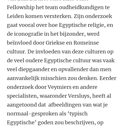
Fellowship het team oudheidkundigen te
Leiden komen versterken. Zijn onderzoek
gaat vooral over hoe Egyptische religie, en
de iconografie in het bijzonder, werd
beïnvloed door Griekse en Romeinse
cultuur. De invloeden van deze culturen op
de veel oudere Egyptische cultuur was vaak
veel diepgaander en opvallender dan men
aanvankelijk misschien zou denken. Eerder
onderzoek door Veymiers en andere
specialisten, waaronder Versluys, heeft al
aangetoond dat afbeeldingen van wat je
normaal-gesproken als ‘typisch
Egyptische’ goden zou beschrijven, op