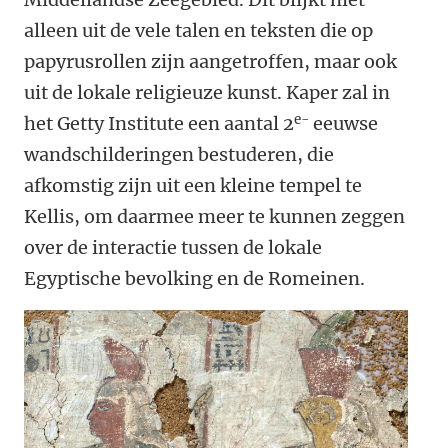
alleen uit de vele talen en teksten die op
papyrusrollen zijn aangetroffen, maar ook
uit de lokale religieuze kunst. Kaper zal in
e-
het Getty Institute een aantal 2
eeuwse
wandschilderingen bestuderen, die
afkomstig zijn uit een kleine tempel te
Kellis, om daarmee meer te kunnen zeggen
over de interactie tussen de lokale
Egyptische bevolking en de Romeinen.