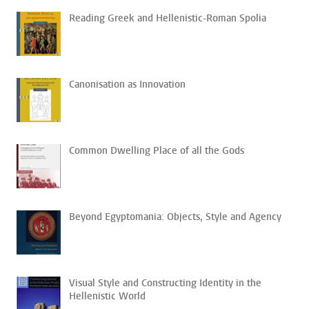
Reading Greek and Hellenistic-Roman Spolia
Canonisation as Innovation
Common Dwelling Place of all the Gods
Beyond Egyptomania: Objects, Style and Agency
Visual Style and Constructing Identity in the
Hellenistic World