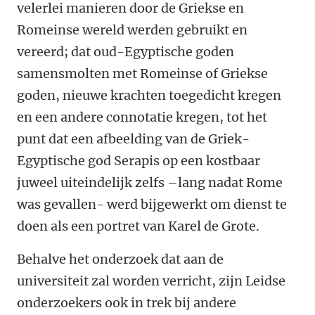
velerlei manieren door de Griekse en
Romeinse wereld werden gebruikt en
vereerd; dat oud-Egyptische goden
samensmolten met Romeinse of Griekse
goden, nieuwe krachten toegedicht kregen
en een andere connotatie kregen, tot het
punt dat een afbeelding van de Griek-
Egyptische god Serapis op een kostbaar
juweel uiteindelijk zelfs –lang nadat Rome
was gevallen- werd bijgewerkt om dienst te
doen als een portret van Karel de Grote.
Behalve het onderzoek dat aan de
universiteit zal worden verricht, zijn Leidse
onderzoekers ook in trek bij andere