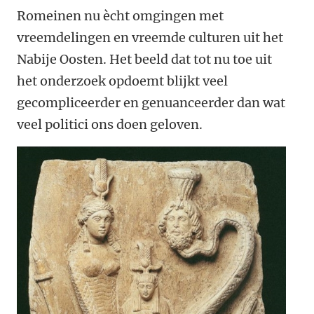
Romeinen nu ècht omgingen met
vreemdelingen en vreemde culturen uit het
Nabije Oosten. Het beeld dat tot nu toe uit
het onderzoek opdoemt blijkt veel
gecompliceerder en genuanceerder dan wat
veel politici ons doen geloven.