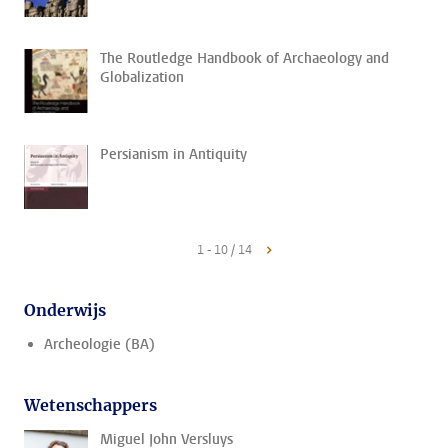
The Routledge Handbook of Archaeology and
Globalization
Persianism in Antiquity
1 - 10 / 14
Onderwijs
Archeologie (BA)
Wetenschappers
Miguel John Versluys