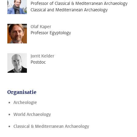
Professor of Classical & Mediterranean Archaeology
Classical and Mediterranean Archaeology
Olaf Kaper
Professor Egyptology
Jorrit Kelder
Postdoc
Organisatie
Archeologie
World Archaeology
Classical & Mediterranean Archaeology