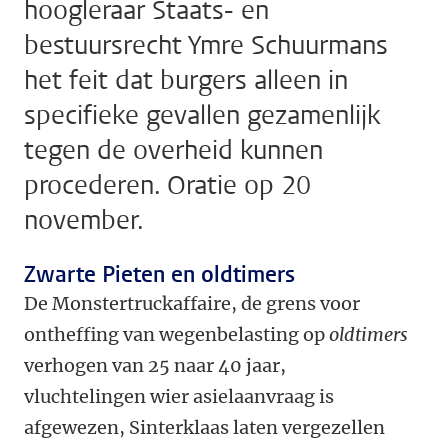
hoogleraar Staats- en
bestuursrecht Ymre Schuurmans
het feit dat burgers alleen in
specifieke gevallen gezamenlijk
tegen de overheid kunnen
procederen. Oratie op 20
november.
Zwarte Pieten en oldtimers
De Monstertruckaffaire, de grens voor
ontheffing van wegenbelasting op
oldtimers
verhogen van 25 naar 40 jaar,
vluchtelingen wier asielaanvraag is
afgewezen, Sinterklaas laten vergezellen