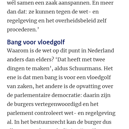
wél samen een zaak aanspannen. En meer
dan dat: ze kunnen tegen de wet- en
regelgeving en het overheidsbeleid zelf
procederen.’
Bang voor vloedgolf
Waarom is de wet op dit punt in Nederland
anders dan elders? ‘Dat heeft met twee
dingen te maken’, aldus Schuurmans. Het
ene is dat men bang is voor een vloedgolf
van zaken, het andere is de opvatting over
de parlementaire democratie: daarin zijn
de burgers vertegenwoordigd en het
parlement controleert wet- en regelgeving
al. In het bestuursrecht kan de burger dus