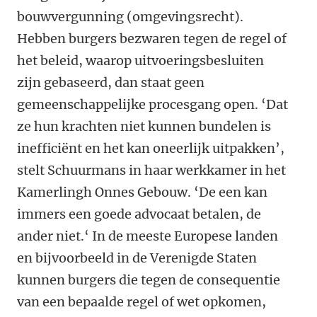
bouwvergunning (omgevingsrecht).
Hebben burgers bezwaren tegen de regel of
het beleid, waarop uitvoeringsbesluiten
zijn gebaseerd, dan staat geen
gemeenschappelijke procesgang open. ‘Dat
ze hun krachten niet kunnen bundelen is
inefficiënt en het kan oneerlijk uitpakken’,
stelt Schuurmans in haar werkkamer in het
Kamerlingh Onnes Gebouw. ‘De een kan
immers een goede advocaat betalen, de
ander niet.‘ In de meeste Europese landen
en bijvoorbeeld in de Verenigde Staten
kunnen burgers die tegen de consequentie
van een bepaalde regel of wet opkomen,