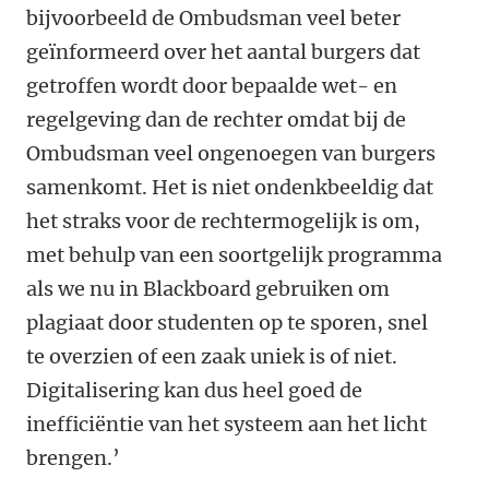
bijvoorbeeld de Ombudsman veel beter
geïnformeerd over het aantal burgers dat
getroffen wordt door bepaalde wet- en
regelgeving dan de rechter omdat bij de
Ombudsman veel ongenoegen van burgers
samenkomt. Het is niet ondenkbeeldig dat
het straks voor de rechtermogelijk is om,
met behulp van een soortgelijk programma
als we nu in Blackboard gebruiken om
plagiaat door studenten op te sporen, snel
te overzien of een zaak uniek is of niet.
Digitalisering kan dus heel goed de
inefficiëntie van het systeem aan het licht
brengen.’