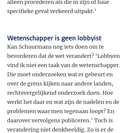
alleen procederen als die in zijn of haar
specifieke geval verkeerd uitpakt.‘
Wetenschapper is geen lobbyist
Kan Schuurmans nog iets doen om te
bevorderen dat de wet verandert? ‘Lobbyen
vind ik niet een taak van de wetenschapper.
Die moet onderzoeken wat er gebeurt en
over de grens kijken naar andere landen,
rechtsvergelijkend onderzoek doen. Hoe
werkt het daar en wat zijn de nadelen en de
problemen waar men tegenaan loopt? En
daarover vervolgens publiceren.’ Toch is
verandering niet denkbeeldig. Zo is er de