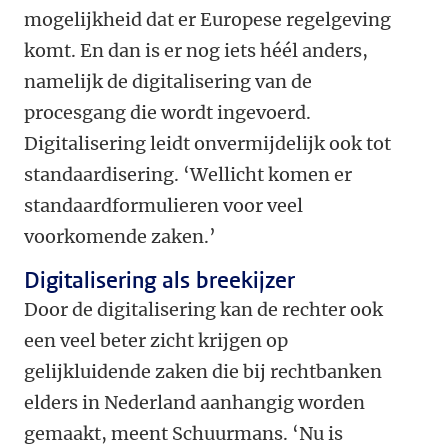
mogelijkheid dat er Europese regelgeving
komt. En dan is er nog iets héél anders,
namelijk de digitalisering van de
procesgang die wordt ingevoerd.
Digitalisering leidt onvermijdelijk ook tot
standaardisering. ‘Wellicht komen er
standaardformulieren voor veel
voorkomende zaken.’
Digitalisering als breekijzer
Door de digitalisering kan de rechter ook
een veel beter zicht krijgen op
gelijkluidende zaken die bij rechtbanken
elders in Nederland aanhangig worden
gemaakt, meent Schuurmans. ‘Nu is