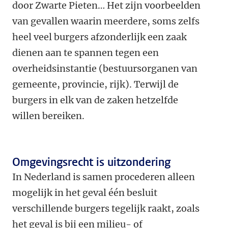
door Zwarte Pieten… Het zijn voorbeelden
van gevallen waarin meerdere, soms zelfs
heel veel burgers afzonderlijk een zaak
dienen aan te spannen tegen een
overheidsinstantie (bestuursorganen van
gemeente, provincie, rijk). Terwijl de
burgers in elk van de zaken hetzelfde
willen bereiken.
Omgevingsrecht is uitzondering
In Nederland is samen procederen alleen
mogelijk in het geval één besluit
verschillende burgers tegelijk raakt, zoals
het geval is bij een milieu- of