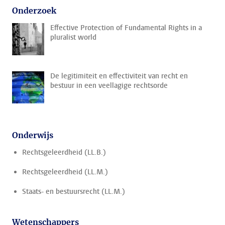
Onderzoek
Effective Protection of Fundamental Rights in a
pluralist world
De legitimiteit en effectiviteit van recht en
bestuur in een veellagige rechtsorde
Onderwijs
Rechtsgeleerdheid (LL.B.)
Rechtsgeleerdheid (LL.M.)
Staats- en bestuursrecht (LL.M.)
Wetenschappers