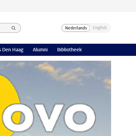
 Den Haag
Alumni
Bibliotheek