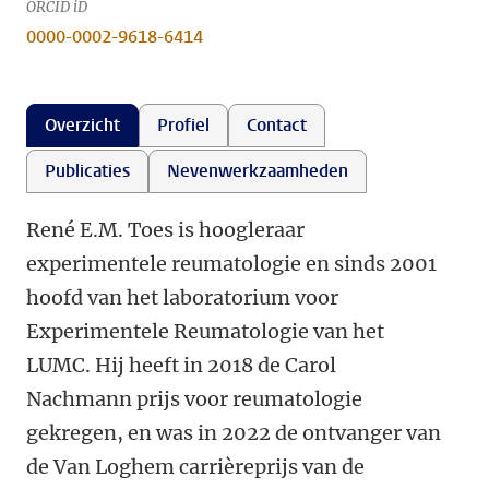
ORCID iD
0000-0002-9618-6414
Overzicht
Profiel
Contact
Publicaties
Nevenwerkzaamheden
René E.M. Toes is hoogleraar
experimentele reumatologie en sinds 2001
hoofd van het laboratorium voor
Experimentele Reumatologie van het
LUMC. Hij heeft in 2018 de Carol
Nachmann prijs voor reumatologie
gekregen, en was in 2022 de ontvanger van
de Van Loghem carrièreprijs van de