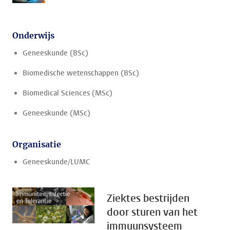
Onderwijs
Geneeskunde (BSc)
Biomedische wetenschappen (BSc)
Biomedical Sciences (MSc)
Geneeskunde (MSc)
Organisatie
Geneeskunde/LUMC
Ziektes bestrijden
door sturen van het
immuunsysteem