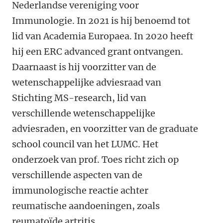
Nederlandse vereniging voor
Immunologie. In 2021 is hij benoemd tot
lid van Academia Europaea. In 2020 heeft
hij een ERC advanced grant ontvangen.
Daarnaast is hij voorzitter van de
wetenschappelijke adviesraad van
Stichting MS-research, lid van
verschillende wetenschappelijke
adviesraden, en voorzitter van de graduate
school council van het LUMC. Het
onderzoek van prof. Toes richt zich op
verschillende aspecten van de
immunologische reactie achter
reumatische aandoeningen, zoals
reumatoïde artritis.