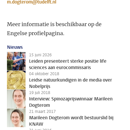
m.dogterom@tudelft.nl
Meer informatie is beschikbaar op de
Engelse profielpagina.
Nieuws
15 juni 2026
Leiden presenteert sterke positie life
sciences aan eurocommissaris
04 oktober 2018
Leidse natuurkundigen in de media over
Nobelprijs
19 juli 2018
Interview: Spinozaprijswinnaar Marileen
Dogterom
21 maart 2017
Marileen Dogterom wordt bestuurslid bij
KNAW