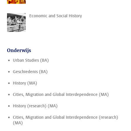
Economic and Social History
Onderwijs
Urban Studies (BA)
Geschiedenis (BA)
History (MA)
Cities, Migration and Global Interdependence (MA)
History (research) (MA)
Cities, Migration and Global Interdependence (research)
(MA)