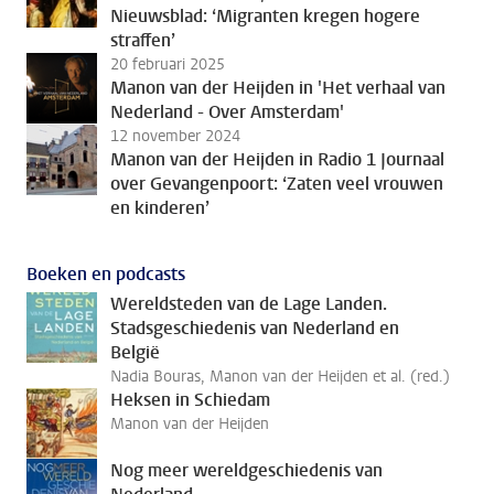
Nieuwsblad: ‘Migranten kregen hogere
straffen’
20 februari 2025
Manon van der Heijden in 'Het verhaal van
Nederland - Over Amsterdam'
12 november 2024
Manon van der Heijden in Radio 1 Journaal
over Gevangenpoort: ‘Zaten veel vrouwen
en kinderen’
Boeken en podcasts
Wereldsteden van de Lage Landen.
Stadsgeschiedenis van Nederland en
België
Nadia Bouras, Manon van der Heijden et al. (red.)
Heksen in Schiedam
Manon van der Heijden
Nog meer wereldgeschiedenis van