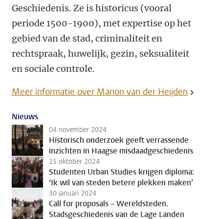
Geschiedenis. Ze is historicus (vooral
periode 1500-1900), met expertise op het
gebied van de stad, criminaliteit en
rechtspraak, huwelijk, gezin, seksualiteit
en sociale controle.
Meer informatie over Manon van der Heijden
Nieuws
04 november 2024
Historisch onderzoek geeft verrassende
inzichten in Haagse misdaadgeschiedenis
15 oktober 2024
Studenten Urban Studies krijgen diploma:
‘Ik wil van steden betere plekken maken’
30 januari 2024
Call for proposals – Wereldsteden.
Stadsgeschiedenis van de Lage Landen