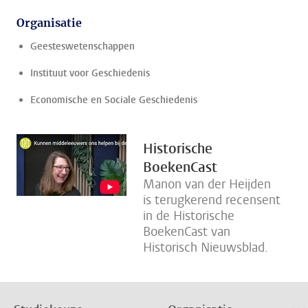
Organisatie
Geesteswetenschappen
Instituut voor Geschiedenis
Economische en Sociale Geschiedenis
Historische
BoekenCast
Manon van der Heijden
is terugkerend recensent
in de Historische
BoekenCast van
Historisch Nieuwsblad.