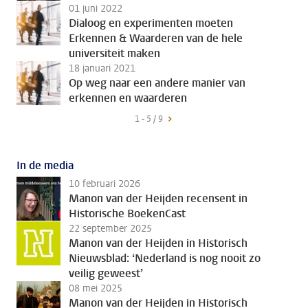
01 juni 2022
Dialoog en experimenten moeten
Erkennen & Waarderen van de hele
universiteit maken
18 januari 2021
Op weg naar een andere manier van
erkennen en waarderen
1 - 5 / 9
In de media
10 februari 2026
Manon van der Heijden recensent in
Historische BoekenCast
22 september 2025
Manon van der Heijden in Historisch
Nieuwsblad: ‘Nederland is nog nooit zo
veilig geweest’
08 mei 2025
Manon van der Heijden in Historisch