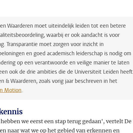
n Waarderen moet uiteindelijk leiden tot een betere
liteitsbeoordeling, waarbij er ook aandacht is voor
. Transparantie moet zorgen voor inzicht in
beloningen en goed academisch leiderschap is nodig om
dering op een verantwoorde en veilige manier te laten
een ook de drie ambities die de Universiteit Leiden heeft
n & Waarderen, zoals vorig jaar beschreven in het
in Motion
.
 kennis
g hebben we eerst een stap terug gedaan', vertelt De
en naar wat we op het gebied van erkennen en