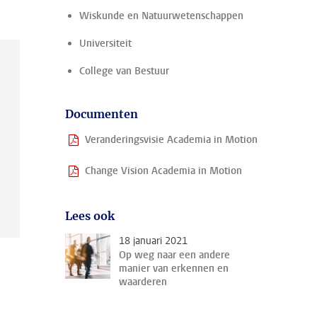
Wiskunde en Natuurwetenschappen
Universiteit
College van Bestuur
Documenten
Veranderingsvisie Academia in Motion
Change Vision Academia in Motion
Lees ook
18 januari 2021
Op weg naar een andere
manier van erkennen en
waarderen