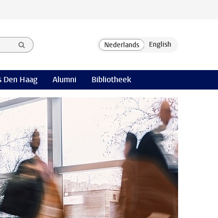
 Den Haag
Alumni
Bibliotheek