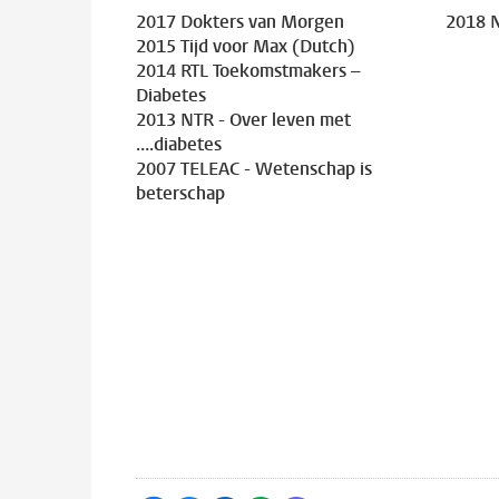
2017 Dokters van Morgen
2018 
2015 Tijd voor Max (Dutch)
2014 RTL Toekomstmakers –
Diabetes
2013 NTR - Over leven met
….diabetes
2007 TELEAC - Wetenschap is
beterschap