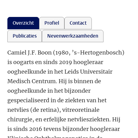
Overzicht
Profiel
Contact
Publicaties
Nevenwerkzaamheden
Camiel J.F. Boon (1980, ’s-Hertogenbosch)
is oogarts en sinds 2019 hoogleraar
oogheelkunde in het Leids Universitair
Medisch Centrum. Hij is binnen de
oogheelkunde in het bijzonder
gespecialiseerd in de ziekten van het
netvlies (de retina), vitreoretinale
chirurgie, en erfelijke netvliesziekten. Hij
is sinds 2016 tevens bijzonder hoogleraar