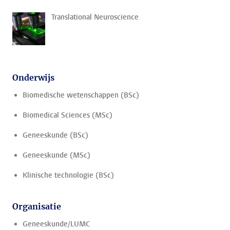
Translational Neuroscience
Onderwijs
Biomedische wetenschappen (BSc)
Biomedical Sciences (MSc)
Geneeskunde (BSc)
Geneeskunde (MSc)
Klinische technologie (BSc)
Organisatie
Geneeskunde/LUMC