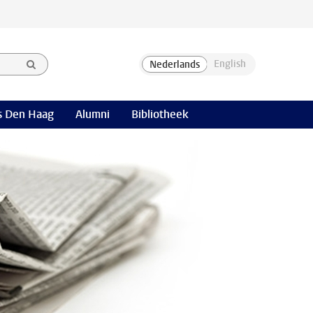
 Den Haag
Alumni
Bibliotheek