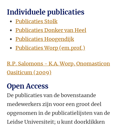
Individuele publicaties
Publicaties Stolk
Publicaties Donker van Heel
Publicaties Hoogendijk
Publicaties Worp (em.prof.)
R.P. Salomons - K.A. Worp, Onomasticon
Oasiticum (2009)
Open Access
De publicaties van de bovenstaande
medewerkers zijn voor een groot deel
opgenomen in de publicatielijsten van de
Leidse Universiteit; u kunt doorklikken