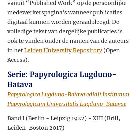
vanuit “Published Work” op de persoonlijke
medewerkerspagina's wanneer publicaties
digitaal kunnen worden geraadpleegd. De
volledige tekst van dergelijke publicaties is
ook te vinden onder de namen van de auteurs
in het
Leiden University Repository
(Open
Access).
Serie: Papyrologica Lugduno-
Batava
Papyrologica Lugduno-Batava edidit Institutum
Papyrologicum Universitatis Lugduno-Batavae
Band I (Berlin - Leipzig 1922) - XIII (Brill,
Leiden-Boston 2017)