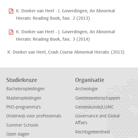
K. Donker van Heel - J. Goverdingen, An Abnormal
Hieratic Reading Book, fasc. 2 (2013)
K. Donker van Heel - J. Goverdingen, An Abnormal
Hieratic Reading Book, fasc. 3 (2014)
K. Donker van Heel, Crash Course Abnormal Hieratic (2013)
Studiekeuze
Organisatie
Bacheloropleidingen
Archeologie
Masteropleidingen
Geesteswetenschappen
PhD-programma's
Geneeskunde/LUMC
Onderwijs voor professionals
Governance and Global
Affairs
Summer Schools
Rechtsgeleerdheid
Open dagen