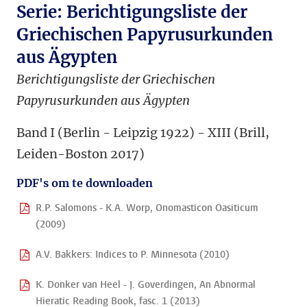
Serie: Berichtigungsliste der
Griechischen Papyrusurkunden
aus Ägypten
Berichtigungsliste der Griechischen
Papyrusurkunden aus Ägypten
Band I (Berlin - Leipzig 1922) - XIII (Brill,
Leiden-Boston 2017)
PDF's om te downloaden
R.P. Salomons - K.A. Worp, Onomasticon Oasiticum
(2009)
A.V. Bakkers: Indices to P. Minnesota (2010)
K. Donker van Heel - J. Goverdingen, An Abnormal
Hieratic Reading Book, fasc. 1 (2013)