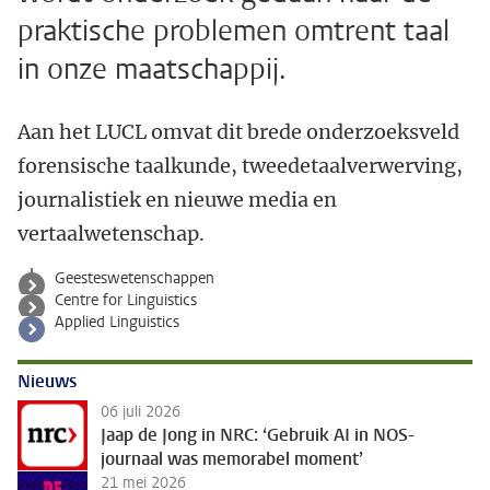
praktische problemen omtrent taal
in onze maatschappij.
Aan het LUCL omvat dit brede onderzoeksveld
forensische taalkunde, tweedetaalverwerving,
journalistiek en nieuwe media en
vertaalwetenschap.
Geesteswetenschappen
Centre for Linguistics
Applied Linguistics
Nieuws
06 juli 2026
Jaap de Jong in NRC: ‘Gebruik AI in NOS-
journaal was memorabel moment’
21 mei 2026