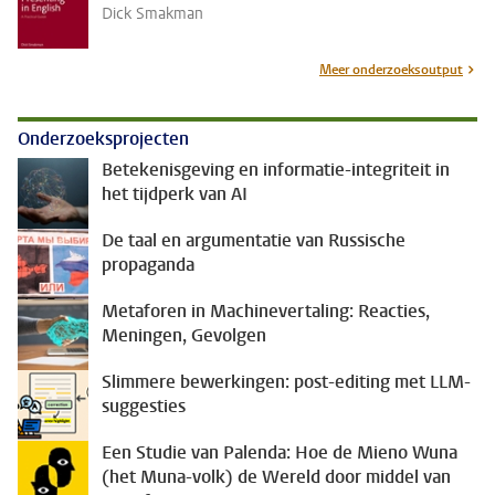
Dick Smakman
Meer onderzoeksoutput
Onderzoeksprojecten
Betekenisgeving en informatie-integriteit in
het tijdperk van AI
De taal en argumentatie van Russische
propaganda
Metaforen in Machinevertaling: Reacties,
Meningen, Gevolgen
Slimmere bewerkingen: post-editing met LLM-
suggesties
Een Studie van Palenda: Hoe de Mieno Wuna
(het Muna-volk) de Wereld door middel van