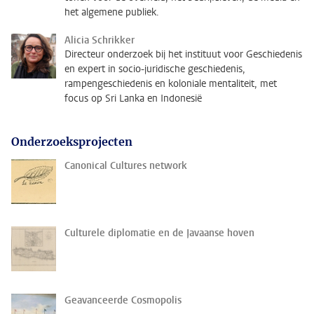
het algemene publiek.
Alicia Schrikker
Directeur onderzoek bij het instituut voor Geschiedenis
en expert in socio-juridische geschiedenis,
rampengeschiedenis en koloniale mentaliteit, met
focus op Sri Lanka en Indonesië
Onderzoeksprojecten
Canonical Cultures network
Culturele diplomatie en de Javaanse hoven
Geavanceerde Cosmopolis