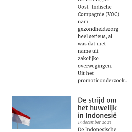
Oost-Indische
Compagnie (VOC)
nam
gezondheidszorg
heel serieus, al
was dat met
name uit
zakelijke
overwegingen.
Uit het
promotieonderzoek...
De strijd om
het huwelijk
in Indonesië
13 december 2023
De Indonesische