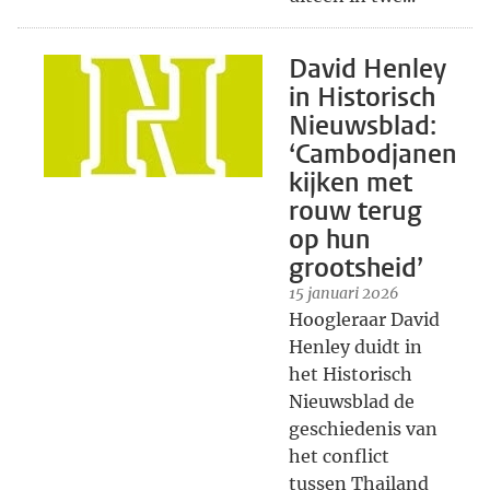
David Henley
in Historisch
Nieuwsblad:
‘Cambodjanen
kijken met
rouw terug
op hun
grootsheid’
15 januari 2026
Hoogleraar David
Henley duidt in
het Historisch
Nieuwsblad de
geschiedenis van
het conflict
tussen Thailand