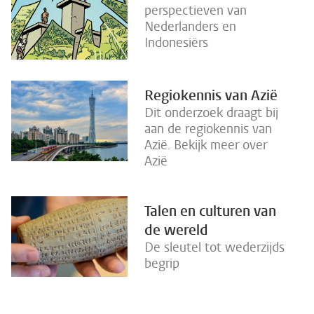
perspectieven van
Nederlanders en
Indonesiërs
Regiokennis van Azië
Dit onderzoek draagt bij
aan de regiokennis van
Azië. Bekijk meer over
Azië
Talen en culturen van
de wereld
De sleutel tot wederzijds
begrip