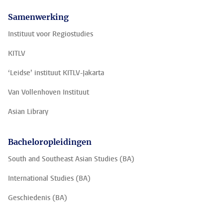
Samenwerking
Instituut voor Regiostudies
KITLV
‘Leidse’ instituut KITLV-Jakarta
Van Vollenhoven Instituut
Asian Library
Bacheloropleidingen
South and Southeast Asian Studies (BA)
International Studies (BA)
Geschiedenis (BA)