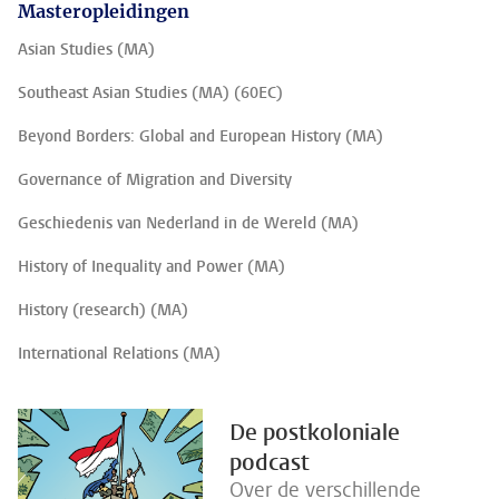
Masteropleidingen
Asian Studies (MA)
Southeast Asian Studies (MA) (60EC)
Beyond Borders: Global and European History (MA)
Governance of Migration and Diversity
Geschiedenis van Nederland in de Wereld (MA)
History of Inequality and Power (MA)
History (research) (MA)
International Relations (MA)
De postkoloniale
podcast
Over de verschillende