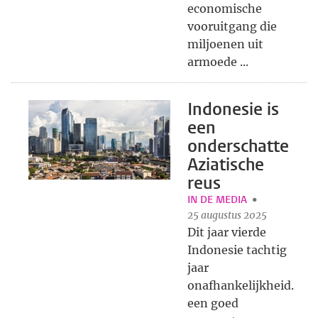
economische
vooruitgang die
miljoenen uit
armoede ...
Indonesie is
een
onderschatte
Aziatische
reus
IN DE MEDIA
25 augustus 2025
Dit jaar vierde
Indonesie tachtig
jaar
onafhankelijkheid.
een goed