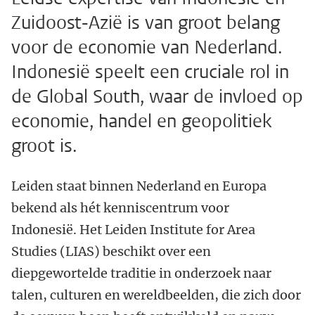
Zuidoost-Azië is van groot belang
voor de economie van Nederland.
Indonesië speelt een cruciale rol in
de Global South, waar de invloed op
economie, handel en geopolitiek
groot is.
Leiden staat binnen Nederland en Europa
bekend als hét kenniscentrum voor
Indonesië. Het Leiden Institute for Area
Studies (LIAS) beschikt over een
diepgewortelde traditie in onderzoek naar
talen, culturen en wereldbeelden, die zich door