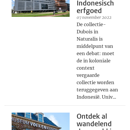
Indonesisch
erfgoed
07 november 2022
De collectie-
Dubois in
Naturalis is
middelpunt van
een debat: moet
de in koloniale
context
vergaarde
collectie worden
teruggegeven aan
Indonesië. Univ...
Ontdek al
wandelend