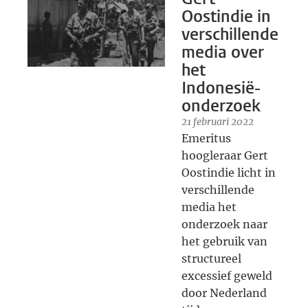
Oostindie in
verschillende
media over
het
Indonesië-
onderzoek
21 februari 2022
Emeritus
hoogleraar Gert
Oostindie licht in
verschillende
media het
onderzoek naar
het gebruik van
structureel
excessief geweld
door Nederland