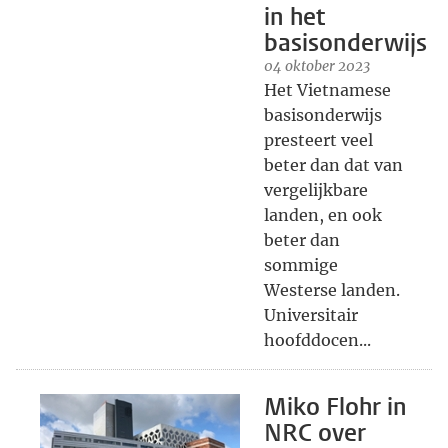
in het
basisonderwijs
04 oktober 2023
Het Vietnamese
basisonderwijs
presteert veel
beter dan dat van
vergelijkbare
landen, en ook
beter dan
sommige
Westerse landen.
Universitair
hoofddocen...
Miko Flohr in
NRC over