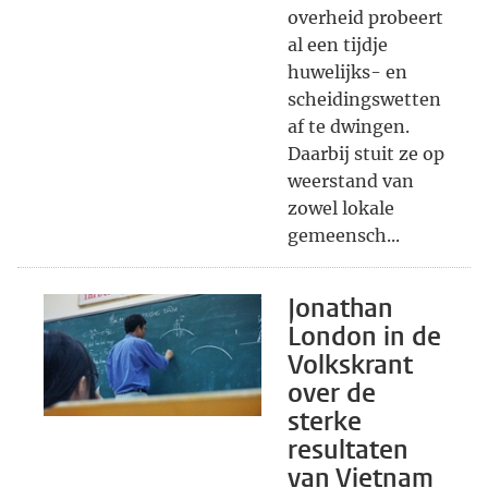
overheid probeert
al een tijdje
huwelijks- en
scheidingswetten
af te dwingen.
Daarbij stuit ze op
weerstand van
zowel lokale
gemeensch...
Jonathan
London in de
Volkskrant
over de
sterke
resultaten
van Vietnam