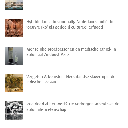
Hybride kunst in voormalig Nederlands-Indië: het
‘oeuvre Iko’ als gedeeld cultureel erfgoed
Menselijke proefpersonen en medische ethiek in
koloniaal Zuidoost-Azië
Vergeten Afkomsten. Nederlandse slavernij in de
Indische Oceaan
Wie deed al het werk? De verborgen arbeid van de
koloniale wetenschap