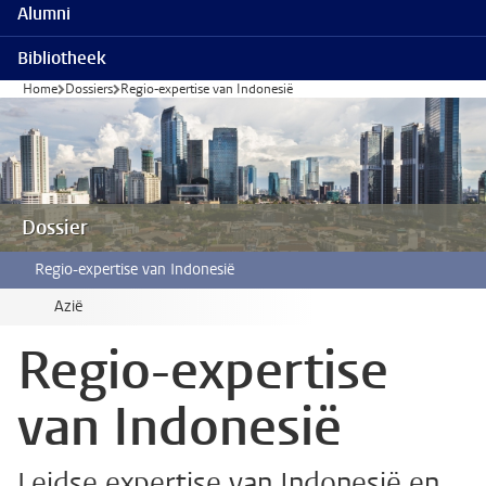
Alumni
Bibliotheek
Home
Dossiers
Regio-expertise van Indonesië
Dossier
Regio-expertise van Indonesië
Azië
Regio-expertise
van Indonesië
Leidse expertise van Indonesië en