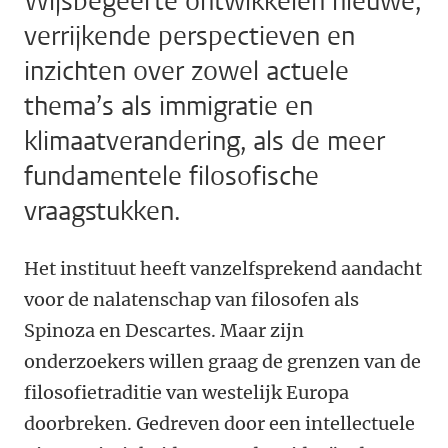
Wijsbegeerte ontwikkelen nieuwe,
verrijkende perspectieven en
inzichten over zowel actuele
thema’s als immigratie en
klimaatverandering, als de meer
fundamentele filosofische
vraagstukken.
Het instituut heeft vanzelfsprekend aandacht
voor de nalatenschap van filosofen als
Spinoza en Descartes. Maar zijn
onderzoekers willen graag de grenzen van de
filosofietraditie van westelijk Europa
doorbreken. Gedreven door een intellectuele