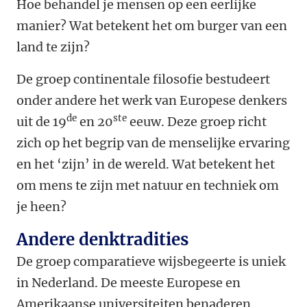
Hoe behandel je mensen op een eerlijke
manier? Wat betekent het om burger van een
land te zijn?
De groep continentale filosofie bestudeert
onder andere het werk van Europese denkers
de
ste
uit de 19
en 20
eeuw. Deze groep richt
zich op het begrip van de menselijke ervaring
en het ‘zijn’ in de wereld. Wat betekent het
om mens te zijn met natuur en techniek om
je heen?
Andere denktradities
De groep comparatieve wijsbegeerte is uniek
in Nederland. De meeste Europese en
Amerikaanse universiteiten benaderen