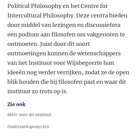
Political Philosophy en het Centre for
Intercultural Philosophy. Deze centra bieden
door middel van lezingen en discussiefora
een podium aan filosofen om vakgenoten te
ontmoeten. Juist door dit soort
ontmoetingen kunnen de wetenschappers
van het Instituut voor Wijsbegeerte hun
ideeën nog verder verrijken, zodat ze de open
blik houden die bij filosofen past en waar dit
instituut zo trots op is.
Zie ook
Meer over dit instituut
Onderzoeksprojecten