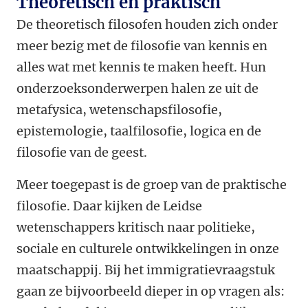
Theoretisch en praktisch
De theoretisch filosofen houden zich onder
meer bezig met de filosofie van kennis en
alles wat met kennis te maken heeft. Hun
onderzoeksonderwerpen halen ze uit de
metafysica, wetenschapsfilosofie,
epistemologie, taalfilosofie, logica en de
filosofie van de geest.
Meer toegepast is de groep van de praktische
filosofie. Daar kijken de Leidse
wetenschappers kritisch naar politieke,
sociale en culturele ontwikkelingen in onze
maatschappij. Bij het immigratievraagstuk
gaan ze bijvoorbeeld dieper in op vragen als: