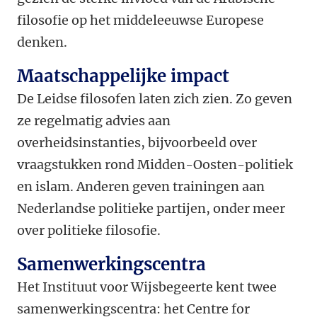
filosofie op het middeleeuwse Europese
denken.
Maatschappelijke impact
De Leidse filosofen laten zich zien. Zo geven
ze regelmatig advies aan
overheidsinstanties, bijvoorbeeld over
vraagstukken rond Midden-Oosten-politiek
en islam. Anderen geven trainingen aan
Nederlandse politieke partijen, onder meer
over politieke filosofie.
Samenwerkingscentra
Het Instituut voor Wijsbegeerte kent twee
samenwerkingscentra: het Centre for