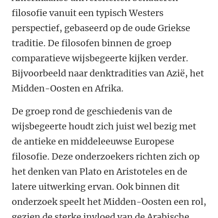
filosofie vanuit een typisch Westers
perspectief, gebaseerd op de oude Griekse
traditie. De filosofen binnen de groep
comparatieve wijsbegeerte kijken verder.
Bijvoorbeeld naar denktradities van Azië, het
Midden-Oosten en Afrika.
De groep rond de geschiedenis van de
wijsbegeerte houdt zich juist wel bezig met
de antieke en middeleeuwse Europese
filosofie. Deze onderzoekers richten zich op
het denken van Plato en Aristoteles en de
latere uitwerking ervan. Ook binnen dit
onderzoek speelt het Midden-Oosten een rol,
gezien de sterke invloed van de Arabische