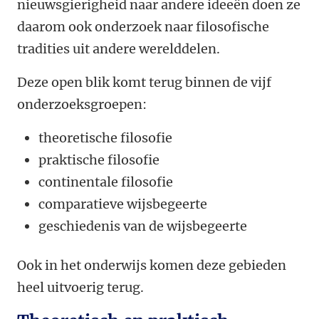
nieuwsgierigheid naar andere ideeën doen ze
daarom ook onderzoek naar filosofische
tradities uit andere werelddelen.
Deze open blik komt terug binnen de vijf
onderzoeksgroepen:
theoretische filosofie
praktische filosofie
continentale filosofie
comparatieve wijsbegeerte
geschiedenis van de wijsbegeerte
Ook in het onderwijs komen deze gebieden
heel uitvoerig terug.