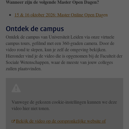
Wanneer zijn de volgende Master Open Dagen?
15 & 16 oktober
2026: Master Online Open Dag
en
Ontdek de campus
Ontdek de campus van Universiteit Leiden via onze virtuele
campus tours, gefilmd met een 360-graden camera. Door de
video rond te slepen, kun je zelf de omgeving bekijken.
Hieronder vind je de video die is opgenomen bij de Faculteit der
Sociale Wetenschappen, waar de meeste van jouw colleges
zullen plaatsvinden.
Vanwege de gekozen cookie-instellingen kunnen we deze
video hier niet tonen.
Bekijk de video op de oorspronkelijke website of