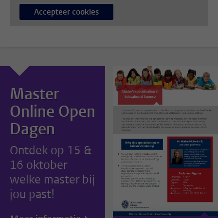
Accepteer cookies
Master
Online Open
Dagen
Ontdek op 15 &
16 oktober
welke master bij
jou past!