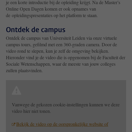
je een korte introductie bij de opleiding krijgt. Na de Master’s
Online Open Dagen komen er ook opnames van
de opleidingspresentaties op het platform te staan.
Ontdek de campus
Ontdek de campus van Universiteit Leiden via onze virtuele
campus tours, gefilmd met een 360-graden camera. Door de
video rond te slepen, kun je zelf de omgeving bekijken.
Hieronder vind je de video die is opgenomen bij de Faculteit der
Sociale Wetenschappen, waar de meeste van jouw colleges
zullen plaatsvinden.
Vanwege de gekozen cookie-instellingen kunnen we deze
video hier niet tonen.
Bekijk de video op de oorspronkelijke website of