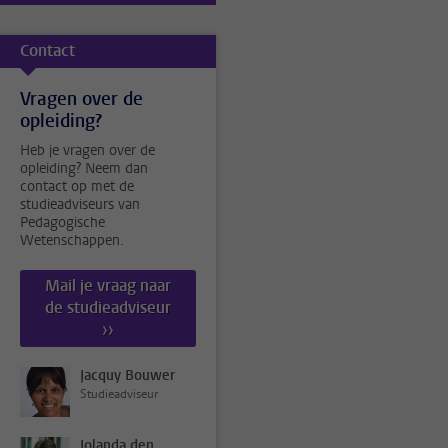
Contact
Vragen over de
opleiding?
Heb je vragen over de
opleiding? Neem dan
contact op met de
studieadviseurs van
Pedagogische
Wetenschappen.
Mail je vraag naar
de studieadviseur
››
Jacquy Bouwer
Studieadviseur
Jolanda den