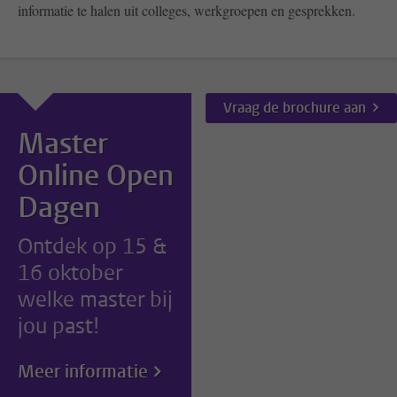
informatie te halen uit colleges, werkgroepen en gesprekken.
Vraag de brochure aan
Master
Online Open
Dagen
Ontdek op 15 &
16 oktober
welke master bij
jou past!
Meer informatie