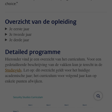
choice.”
Overzicht van de opleiding
Je eerste jaar
Je tweede jaar
Je derde jaar
Detailed programme
Hieronder vind je een overzicht van het curriculum. Voor een
gedetailleerde beschrijving van de vakken kun je terecht in de
Studiegids
. Let op: dit overzicht geldt voor het huidige
academische jaar; het curriculum voor volgend jaar kan op
enkele punten afwijken.
vergroo