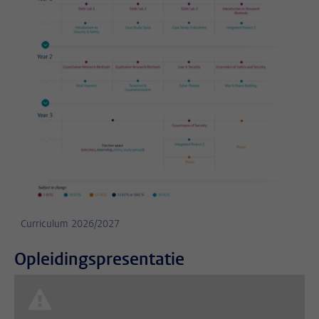
Curriculum 2026/2027
Opleidingspresentatie