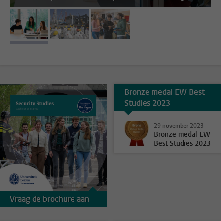
afbeelding 1
afbeelding 2
afbeelding 3
Bronze medal EW Best
Studies 2023
29 november 2023
Bronze medal EW
Best Studies 2023
Vraag de brochure aan