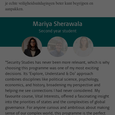
je echte veiligheidsuitdagingen beter kunt begrijpen en
aanpakken.
Mariya Sherawala
Second year student
“Security Studies has never been more relevant, which is why
choosing this programme was one of my most exciting
decisions. Its ‘Explore, Understand & Do’ approach
combines disciplines like political science, psychology,
economics, and history, broadening my perspective and
helping me see connections I had never considered. My
favourite course, Vital Interests, offered a fascinating insight
into the priorities of states and the complexities of global
governance. For anyone curious and ambitious about making
sense of our complex world, this programme is the perfect