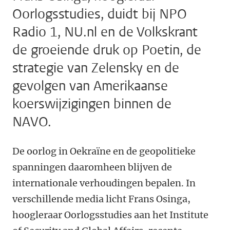
Oorlogsstudies, duidt bij NPO
Radio 1, NU.nl en de Volkskrant
de groeiende druk op Poetin, de
strategie van Zelensky en de
gevolgen van Amerikaanse
koerswijzigingen binnen de
NAVO.
De oorlog in Oekraïne en de geopolitieke
spanningen daaromheen blijven de
internationale verhoudingen bepalen. In
verschillende media licht Frans Osinga,
hoogleraar Oorlogsstudies aan het Institute