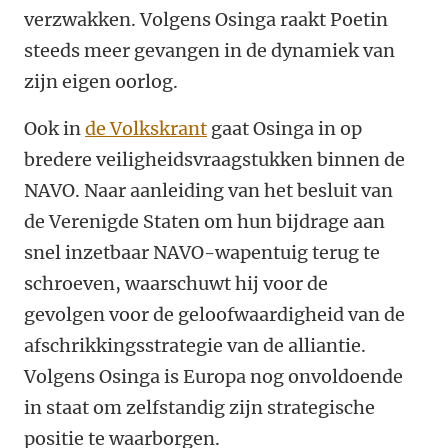
verzwakken. Volgens Osinga raakt Poetin
steeds meer gevangen in de dynamiek van
zijn eigen oorlog.
Ook in
de Volkskrant
gaat Osinga in op
bredere veiligheidsvraagstukken binnen de
NAVO. Naar aanleiding van het besluit van
de Verenigde Staten om hun bijdrage aan
snel inzetbaar NAVO-wapentuig terug te
schroeven, waarschuwt hij voor de
gevolgen voor de geloofwaardigheid van de
afschrikkingsstrategie van de alliantie.
Volgens Osinga is Europa nog onvoldoende
in staat om zelfstandig zijn strategische
positie te waarborgen.