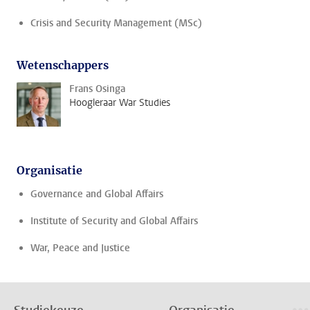
Crisis and Security Management (MSc)
Wetenschappers
Frans Osinga
Hoogleraar War Studies
Organisatie
Governance and Global Affairs
Institute of Security and Global Affairs
War, Peace and Justice