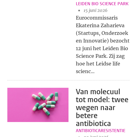
LEIDEN BIO SCIENCE PARK
15 juni 2026
Eurocommissaris
Ekaterina Zaharieva
(Startups, Onderzoek
en Innovatie) bezocht
12 juni het Leiden Bio
Science Park. Zij zag
hoe het Leidse life
scienc...
Van molecuul
tot model: twee
wegen naar
betere
antibiotica
ANTIBIOTICARESISTENTIE