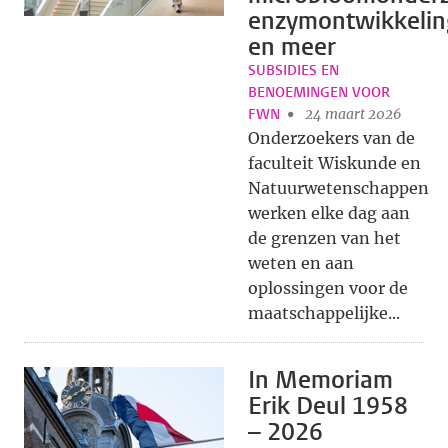
enzymontwikkelin
en meer
SUBSIDIES EN
BENOEMINGEN VOOR
FWN
24 maart 2026
Onderzoekers van de
faculteit Wiskunde en
Natuurwetenschappen
werken elke dag aan
de grenzen van het
weten en aan
oplossingen voor de
maatschappelijke...
In Memoriam
Erik Deul 1958
– 2026