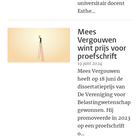
universitair docent
Esthe...
Mees
Vergouwen
wint prijs voor
proefschrift
19 juni 2024
Mees Vergouwen
heeft op 18 juni de
dissertatieprijs van
De Vereniging voor
Belastingwetenschap
gewonnen. Hij
promoveerde in 2023
op een proefschrift
o...