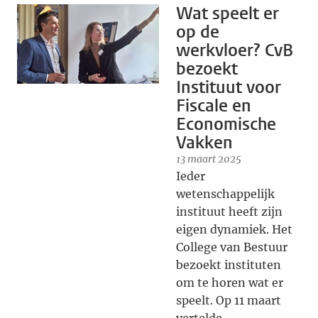
Wat speelt er
op de
werkvloer? CvB
bezoekt
Instituut voor
Fiscale en
Economische
Vakken
13 maart 2025
Ieder
wetenschappelijk
instituut heeft zijn
eigen dynamiek. Het
College van Bestuur
bezoekt instituten
om te horen wat er
speelt. Op 11 maart