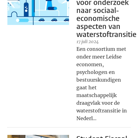
voor onderzoek
naar sociaal-
economische
aspecten van
waterstoftransitie
17 juli 2024
Een consortium met
onder meer Leidse
economen,
psychologen en
bestuurskundigen
gaat het
maatschappelijk
draagvlak voor de
waterstoftransitie in
Nederl...