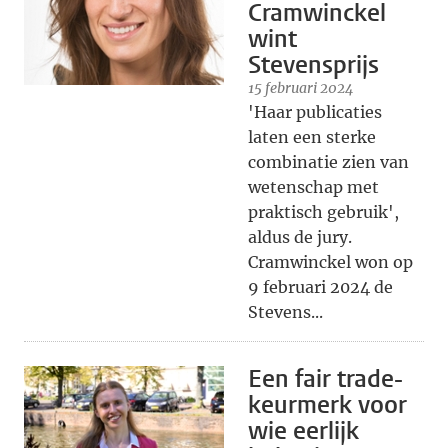
Cramwinckel
wint
Stevensprijs
15 februari 2024
'Haar publicaties
laten een sterke
combinatie zien van
wetenschap met
praktisch gebruik',
aldus de jury.
Cramwinckel won op
9 februari 2024 de
Stevens...
Een fair trade-
keurmerk voor
wie eerlijk