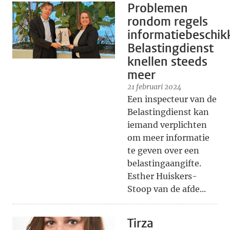
Problemen
rondom regels
informatiebeschik
Belastingdienst
knellen steeds
meer
21 februari 2024
Een inspecteur van de
Belastingdienst kan
iemand verplichten
om meer informatie
te geven over een
belastingaangifte.
Esther Huiskers-
Stoop van de afde...
Tirza