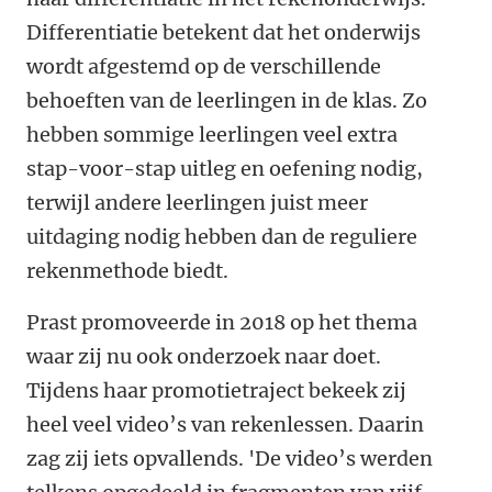
Differentiatie betekent dat het onderwijs
wordt afgestemd op de verschillende
behoeften van de leerlingen in de klas. Zo
hebben sommige leerlingen veel extra
stap-voor-stap uitleg en oefening nodig,
terwijl andere leerlingen juist meer
uitdaging nodig hebben dan de reguliere
rekenmethode biedt.
Prast promoveerde in 2018 op het thema
waar zij nu ook onderzoek naar doet.
Tijdens haar promotietraject bekeek zij
heel veel video’s van rekenlessen. Daarin
zag zij iets opvallends. 'De video’s werden