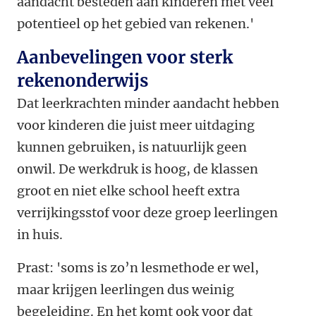
aandacht besteden aan kinderen met veel
potentieel op het gebied van rekenen.'
Aanbevelingen voor sterk
rekenonderwijs
Dat leerkrachten minder aandacht hebben
voor kinderen die juist meer uitdaging
kunnen gebruiken, is natuurlijk geen
onwil. De werkdruk is hoog, de klassen
groot en niet elke school heeft extra
verrijkingsstof voor deze groep leerlingen
in huis.
Prast: 'soms is zo’n lesmethode er wel,
maar krijgen leerlingen dus weinig
begeleiding. En het komt ook voor dat