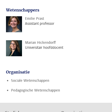
Wetenschappers
Emilie Prast
Assistant professor
Marian Hickendorff
Universitair hoofddocent
Organisatie
Sociale Wetenschappen
Pedagogische Wetenschappen