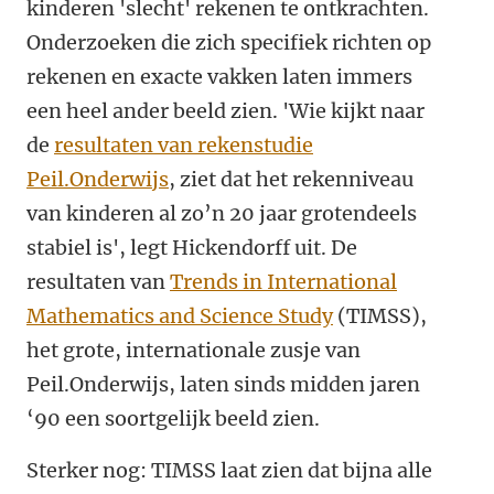
kinderen 'slecht' rekenen te ontkrachten.
Onderzoeken die zich specifiek richten op
rekenen en exacte vakken laten immers
een heel ander beeld zien. 'Wie kijkt naar
de
resultaten van rekenstudie
Peil.Onderwijs
, ziet dat het rekenniveau
van kinderen al zo’n 20 jaar grotendeels
stabiel is', legt Hickendorff uit. De
resultaten van
Trends in International
Mathematics and Science Study
(TIMSS),
het grote, internationale zusje van
Peil.Onderwijs, laten sinds midden jaren
‘90 een soortgelijk beeld zien.
Sterker nog: TIMSS laat zien dat bijna alle