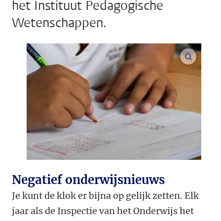
het Instituut Pedagogische
Wetenschappen.
vergroo
Negatief onderwijsnieuws
Je kunt de klok er bijna op gelijk zetten. Elk
jaar als de Inspectie van het Onderwijs het