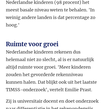
Nederlandse kinderen (98 procent) het
meest basale niveau weten te behalen. 'In
weinig andere landen is dat percentage zo
hoog.'
Ruimte voor groei
Nederlandse kinderen rekenen dus
helemaal niet zo slecht, al is er natuurlijk
altijd ruimte voor groei. 'Meer kinderen
zouden het gevorderde rekenniveau
kunnen halen. Dat blijkt ook uit het laatste
TIMSS-onderzoek', vertelt Emilie Prast.
Zij is universitair docent en doet onderzoek
naar differentiatie in het rekenonderwijs.