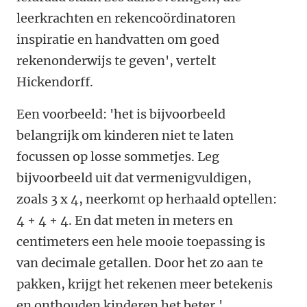
leerkrachten en rekencoördinatoren
inspiratie en handvatten om goed
rekenonderwijs te geven', vertelt
Hickendorff.
Een voorbeeld: 'het is bijvoorbeeld
belangrijk om kinderen niet te laten
focussen op losse sommetjes. Leg
bijvoorbeeld uit dat vermenigvuldigen,
zoals 3 x 4, neerkomt op herhaald optellen:
4 + 4 + 4. En dat meten in meters en
centimeters een hele mooie toepassing is
van decimale getallen. Door het zo aan te
pakken, krijgt het rekenen meer betekenis
en onthouden kinderen het beter.'