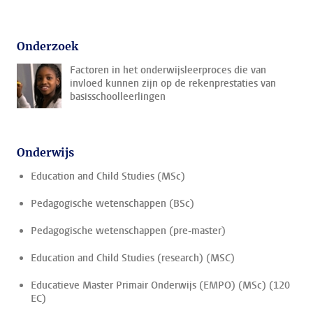
Onderzoek
Factoren in het onderwijsleerproces die van
invloed kunnen zijn op de rekenprestaties van
basisschoolleerlingen
Onderwijs
Education and Child Studies (MSc)
Pedagogische wetenschappen (BSc)
Pedagogische wetenschappen (pre-master)
Education and Child Studies (research) (MSC)
Educatieve Master Primair Onderwijs (EMPO) (MSc) (120
EC)