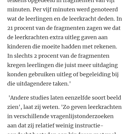
telkens opgedeeld in fragmenten van vijf
minuten. Per vijf minuten werd genoteerd
wat de leerlingen en de leerkracht deden. In
21 procent van de fragmenten zagen we dat
de leerkrachten extra uitleg gaven aan
kinderen die moeite hadden met rekenen.
In slechts 2 procent van de fragmenten
kregen leerlingen die juist meer uitdaging
konden gebruiken uitleg of begeleiding bij
die uitdagendere taken.'
'Andere studies laten eenzelfde soort beeld
zien', laat zij weten. 'Zo geven leerkrachten
in verschillende vragenlijstonderzoeken
aan dat zij relatief weinig instructie-