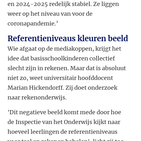
en 2024-2025 redelijk stabiel. Ze liggen
weer op het niveau van voor de
coronapandemie.’
Referentieniveaus kleuren beeld
Wie afgaat op de mediakoppen, krijgt het
idee dat basisschoolkinderen collectief
slecht zijn in rekenen. Maar dat is absoluut
niet zo, weet universitair hoofddocent
Marian Hickendorff. Zij doet onderzoek
naar rekenonderwijs.
'Dit negatieve beeld komt mede door hoe
de Inspectie van het Onderwijs kijkt naar
hoeveel leerlingen de referentieniveaus