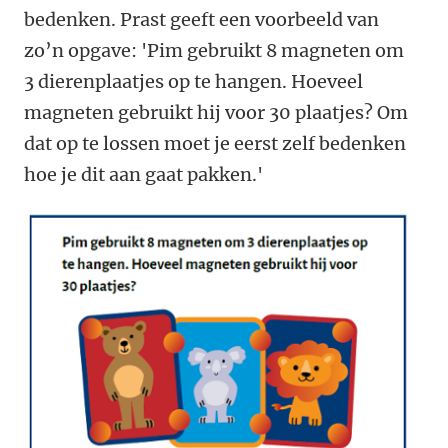
bedenken. Prast geeft een voorbeeld van
zo’n opgave: 'Pim gebruikt 8 magneten om
3 dierenplaatjes op te hangen. Hoeveel
magneten gebruikt hij voor 30 plaatjes? Om
dat op te lossen moet je eerst zelf bedenken
hoe je dit aan gaat pakken.'