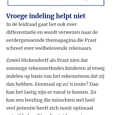
Vroege indeling helpt niet
In de leidraad gaat het ook over
differentiatie en wordt verwezen naar de
eerdergenoemde themapagina die Prast
schreef over veelbelovende rekenaars.
Zowel Hickendorff als Prast zien dat
sommige rekenmethodes kinderen al vroeg
indelen op basis van het rekenniveau dat zij
dan hebben. Eenmaal op zo’n route? Dan
kan het lastig zijn er vanaf te komen. Zo
kan een leerling die misschien wel heel
veel potentie heeft zich nooit optimaal