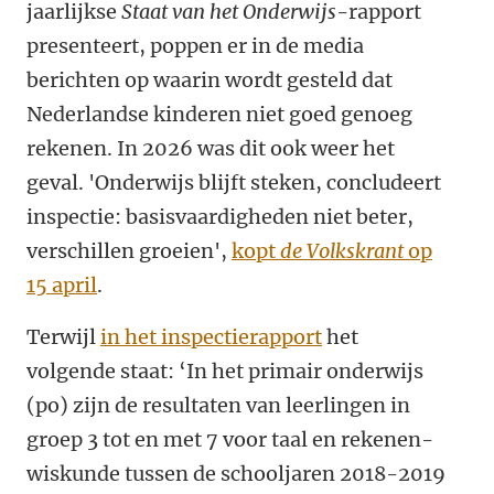
jaarlijkse
Staat van het Onderwijs
-rapport
presenteert, poppen er in de media
berichten op waarin wordt gesteld dat
Nederlandse kinderen niet goed genoeg
rekenen. In 2026 was dit ook weer het
geval. 'Onderwijs blijft steken, concludeert
inspectie: basisvaardigheden niet beter,
verschillen groeien',
kopt
de Volkskrant
op
15 april
.
Terwijl
in het inspectierapport
het
volgende staat: ‘In het primair onderwijs
(po) zijn de resultaten van leerlingen in
groep 3 tot en met 7 voor taal en rekenen-
wiskunde tussen de schooljaren 2018-2019