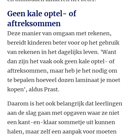
Geen kale optel- of
aftreksommen
Deze manier van omgaan met rekenen,
bereidt kinderen beter voor op het gebruik
van rekenen in het dagelijks leven. 'Want
dan zijn het vaak ook geen kale optel- of
aftreksommen, maar heb je het nodig om
te bepalen hoeveel dozen laminaat je moet
kopen', aldus Prast.
Daarom is het ook belangrijk dat leerlingen
aan de slag gaan met opgaven waar ze niet
een kant-en-klaar sommetje uit kunnen
halen, maar zelf een aanpak voor moeten