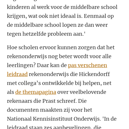
kinderen al werk voor de middelbare school
krijgen, wat ook niet ideaal is. Eenmaal op
de middelbare school lopen ze dan weer
tegen hetzelfde probleem aan.'
Hoe scholen ervoor kunnen zorgen dat het
rekenonderwijs nog beter wordt voor alle
leerlingen? Daar kan de
pas verschenen
leidraad
rekenonderwijs die Hickendorff
met collega’s ontwikkelde bij helpen, net
als
de themapagina
over veelbelovende
rekenaars die Prast schreef. Die
documenten maakten zij voor het
Nationaal Kennisinstituut Onderwijs. 'In de
leidraad staan zes aanbevelingen, die