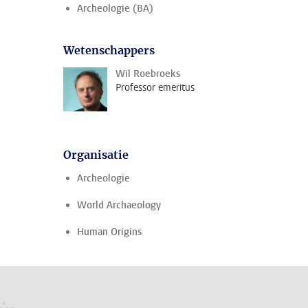
Archeologie (BA)
Wetenschappers
Wil Roebroeks
Professor emeritus
Organisatie
Archeologie
World Archaeology
Human Origins