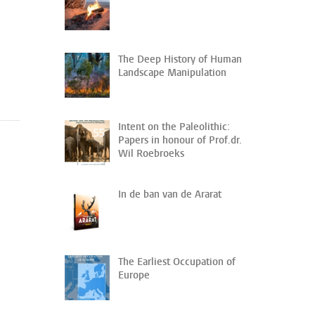
The Deep History of Human
Landscape Manipulation
Intent on the Paleolithic:
Papers in honour of Prof.dr.
Wil Roebroeks
In de ban van de Ararat
The Earliest Occupation of
Europe