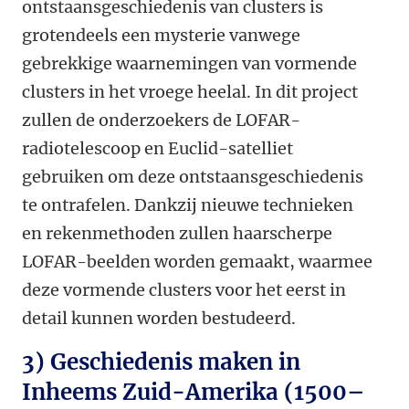
ontstaansgeschiedenis van clusters is
grotendeels een mysterie vanwege
gebrekkige waarnemingen van vormende
clusters in het vroege heelal. In dit project
zullen de onderzoekers de LOFAR-
radiotelescoop en Euclid-satelliet
gebruiken om deze ontstaansgeschiedenis
te ontrafelen. Dankzij nieuwe technieken
en rekenmethoden zullen haarscherpe
LOFAR-beelden worden gemaakt, waarmee
deze vormende clusters voor het eerst in
detail kunnen worden bestudeerd.
3) Geschiedenis maken in
Inheems Zuid-Amerika (1500–