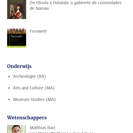
De Olinda a Holanda: o gabinete de curiosidades
de Nassau
Fernweh
Onderwijs
Archeologie (BA)
Arts and Culture (MA)
Museum Studies (MA)
Wetenschappers
Matthias Barz