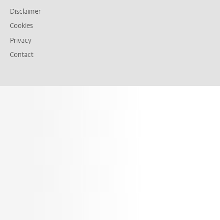
Disclaimer
Cookies
Privacy
Contact