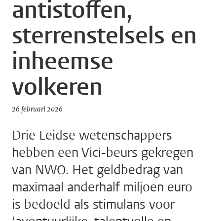
antistoffen,
sterrenstelsels en
inheemse
volkeren
26 februari 2026
Drie Leidse wetenschappers
hebben een Vici-beurs gekregen
van NWO. Het geldbedrag van
maximaal anderhalf miljoen euro
is bedoeld als stimulans voor