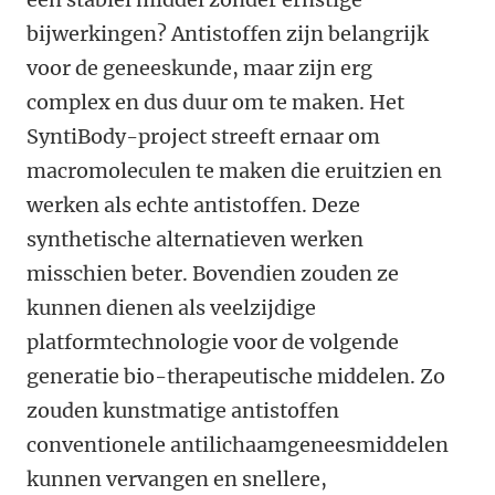
bijwerkingen? Antistoffen zijn belangrijk
voor de geneeskunde, maar zijn erg
complex en dus duur om te maken. Het
SyntiBody-project streeft ernaar om
macromoleculen te maken die eruitzien en
werken als echte antistoffen. Deze
synthetische alternatieven werken
misschien beter. Bovendien zouden ze
kunnen dienen als veelzijdige
platformtechnologie voor de volgende
generatie bio-therapeutische middelen. Zo
zouden kunstmatige antistoffen
conventionele antilichaamgeneesmiddelen
kunnen vervangen en snellere,