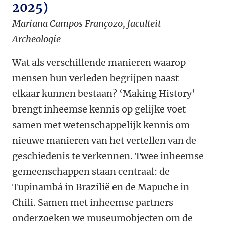
2025)
Mariana Campos Françozo, faculteit
Archeologie
Wat als verschillende manieren waarop
mensen hun verleden begrijpen naast
elkaar kunnen bestaan? ‘Making History’
brengt inheemse kennis op gelijke voet
samen met wetenschappelijk kennis om
nieuwe manieren van het vertellen van de
geschiedenis te verkennen. Twee inheemse
gemeenschappen staan centraal: de
Tupinambá in Brazilië en de Mapuche in
Chili. Samen met inheemse partners
onderzoeken we museumobjecten om de