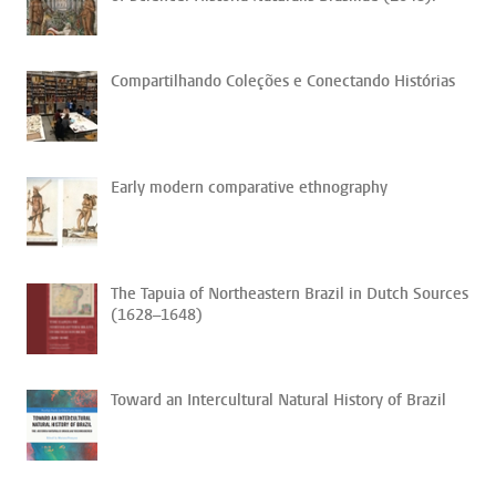
Compartilhando Coleções e Conectando Histórias
Early modern comparative ethnography
The Tapuia of Northeastern Brazil in Dutch Sources
(1628–1648)
Toward an Intercultural Natural History of Brazil