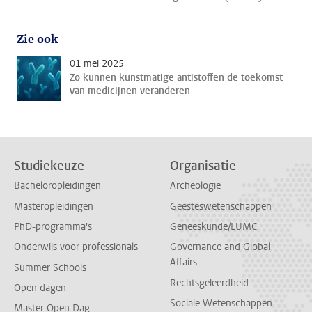
Zie ook
01 mei 2025
Zo kunnen kunstmatige antistoffen de toekomst
van medicijnen veranderen
Studiekeuze
Organisatie
Bacheloropleidingen
Archeologie
Masteropleidingen
Geesteswetenschappen
PhD-programma's
Geneeskunde/LUMC
Onderwijs voor professionals
Governance and Global
Affairs
Summer Schools
Rechtsgeleerdheid
Open dagen
Sociale Wetenschappen
Master Open Dag