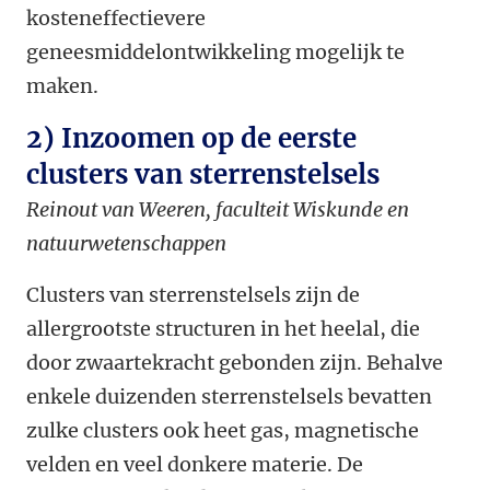
kosteneffectievere
geneesmiddelontwikkeling mogelijk te
maken.
2) Inzoomen op de eerste
clusters van sterrenstelsels
Reinout van Weeren, faculteit Wiskunde en
natuurwetenschappen
Clusters van sterrenstelsels zijn de
allergrootste structuren in het heelal, die
door zwaartekracht gebonden zijn. Behalve
enkele duizenden sterrenstelsels bevatten
zulke clusters ook heet gas, magnetische
velden en veel donkere materie. De