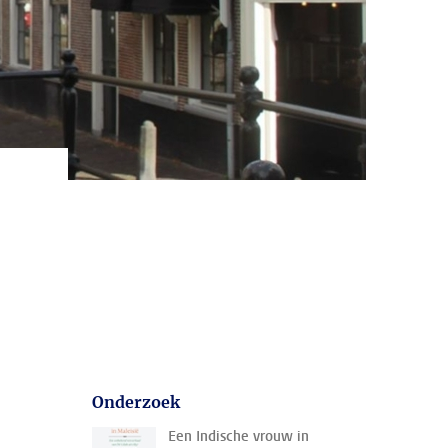
Onderzoek
Een Indische vrouw in