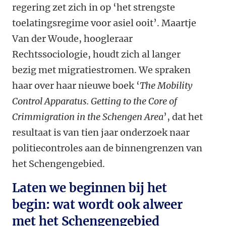
regering zet zich in op ‘het strengste
toelatingsregime voor asiel ooit’. Maartje
Van der Woude, hoogleraar
Rechtssociologie, houdt zich al langer
bezig met migratiestromen.
We spraken
haar over haar nieuwe boek ‘
The Mobility
Control Apparatus. Getting to the Core of
Crimmigration in the Schengen Area
’, dat het
resultaat is van tien jaar onderzoek naar
politiecontroles aan de binnengrenzen van
het Schengengebied.
Laten we beginnen bij het
begin: wat wordt ook alweer
met het Schengengebied