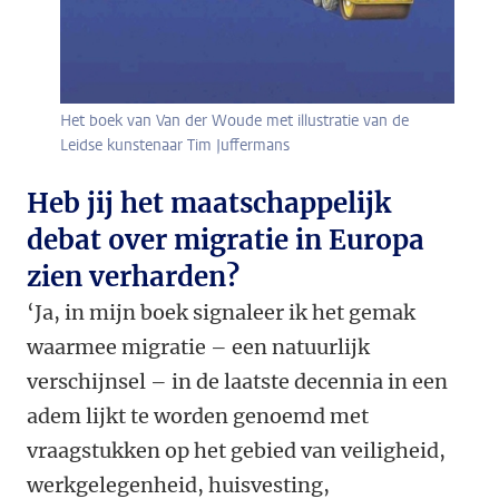
Het boek van Van der Woude met illustratie van de
Leidse kunstenaar Tim Juffermans
Heb jij het maatschappelijk
debat over migratie in Europa
zien verharden?
‘Ja, in mijn boek signaleer ik het gemak
waarmee migratie – een natuurlijk
verschijnsel – in de laatste decennia in een
adem lijkt te worden genoemd met
vraagstukken op het gebied van veiligheid,
werkgelegenheid, huisvesting,