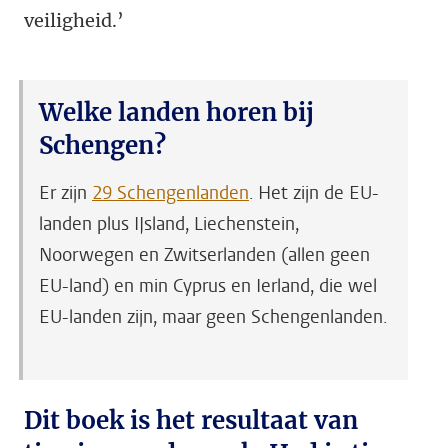
veiligheid.’
Welke landen horen bij
Schengen?
Er zijn
29 Schengenlanden
. Het zijn de EU-
landen plus IJsland, Liechenstein,
Noorwegen en Zwitserlanden (allen geen
EU-land) en min Cyprus en Ierland, die wel
EU-landen zijn, maar geen Schengenlanden.
Dit boek is het resultaat van