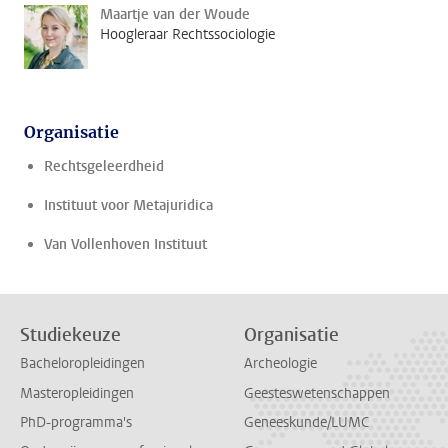
Maartje van der Woude
Hoogleraar Rechtssociologie
Organisatie
Rechtsgeleerdheid
Instituut voor Metajuridica
Van Vollenhoven Instituut
Studiekeuze
Organisatie
Bacheloropleidingen
Archeologie
Masteropleidingen
Geesteswetenschappen
PhD-programma's
Geneeskunde/LUMC