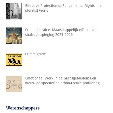
Effective Protection of Fundamental Rights in a
pluralist world
Criminal Justice: Maatschappelijk effectieve
strafrechtspleging 2023-2029
Crimmigratie
Emotioneel Werk in de Grensgebieden: Een
nieuw perspectief op ethno-raciale profilering
Wetenschappers