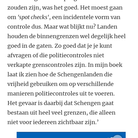
zouden zijn, was het goed. Het moest gaan
om
'spot checks'
, een incidentele vorm van
controle dus. Maar wat blijkt nu? Landen
houden de binnengrenzen wel degelijk heel
goed in de gaten.
Zo goed dat je je kunt
afvragen of die politiecontroles niet
verkapte grenscontroles zijn. In mijn boek
laat ik zien hoe de Schengenlanden die
vrijheid gebruiken om op verschillende
manieren politiecontroles uit te voeren.
Het gevaar is daarbij dat Schengen gaat
bestaan uit heel veel grenzen, die alleen
niet voor iedereen zichtbaar zijn.’