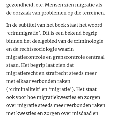
gezondheid, etc. Mensen zien migratie als
de oorzaak van problemen op die terreinen.
In de subtitel van het boek staat het woord
‘crimmigratie’. Dit is een bekend begrip
binnen het deelgebied van de criminologie
en de rechtssociologie waarin
migratiecontrole en grenscontrole centraal
staan. Het begrip laat zien dat
migratierecht en strafrecht steeds meer
met elkaar verbonden raken
(‘criminaliteit’ en ‘migratie’). Het staat
ook voor hoe migratiekwesties en zorgen
over migratie steeds meer verbonden raken
met kwesties en zorgen over misdaad en