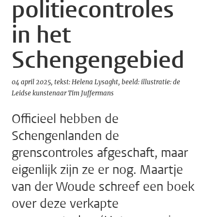
politiecontroles
in het
Schengengebied
04 april 2025
tekst: Helena Lysaght
beeld: illustratie: de
Leidse kunstenaar Tim Juffermans
Officieel hebben de
Schengenlanden de
grenscontroles afgeschaft, maar
eigenlijk zijn ze er nog. Maartje
van der Woude schreef een boek
over deze verkapte