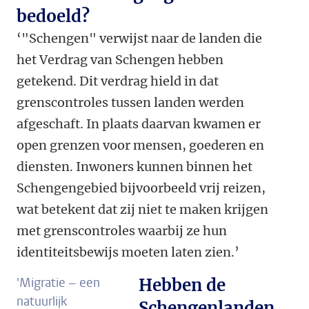
bedoeld?
‘"Schengen" verwijst naar de landen die
het Verdrag van Schengen hebben
getekend. Dit verdrag hield in dat
grenscontroles tussen landen werden
afgeschaft. In plaats daarvan kwamen er
open grenzen voor mensen, goederen en
diensten.
Inwoners kunnen binnen het
Schengengebied bijvoorbeeld vrij reizen,
wat betekent dat zij niet te maken krijgen
met grenscontroles waarbij ze hun
identiteitsbewijs moeten laten zien.’
'Migratie – een
Hebben de
natuurlijk
Schengenlanden