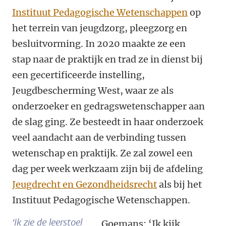
Instituut Pedagogische Wetenschappen
op
het terrein van jeugdzorg, pleegzorg en
besluitvorming. In 2020 maakte ze een
stap naar de praktijk en trad ze in dienst bij
een gecertificeerde instelling,
Jeugdbescherming West, waar ze als
onderzoeker en gedragswetenschapper aan
de slag ging. Ze besteedt in haar onderzoek
veel aandacht aan de verbinding tussen
wetenschap en praktijk. Ze zal zowel een
dag per week werkzaam zijn bij de afdeling
Jeugdrecht en Gezondheidsrecht
als bij het
Instituut Pedagogische Wetenschappen.
‘Ik zie de leerstoel
Goemans: ‘Ik kijk