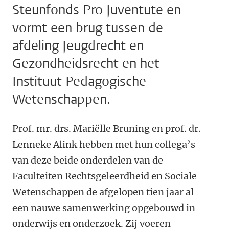
Steunfonds Pro Juventute en
vormt een brug tussen de
afdeling Jeugdrecht en
Gezondheidsrecht en het
Instituut Pedagogische
Wetenschappen.
Prof. mr. drs. Mariëlle Bruning en prof. dr.
Lenneke Alink hebben met hun collega’s
van deze beide onderdelen van de
Faculteiten Rechtsgeleerdheid en Sociale
Wetenschappen de afgelopen tien jaar al
een nauwe samenwerking opgebouwd in
onderwijs en onderzoek. Zij voeren