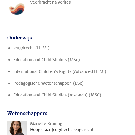
Veerkracht na verlies
Onderwijs
Jeugdrecht (LL.M.)
Education and Child Studies (MSc)
International Children’s Rights (Advanced LL.M.)
Pedagogische wetenschappen (BSc)
Education and Child Studies (research) (MSC)
Wetenschappers
Mariëlle Bruning
Hoogleraar Jeugdrecht Jeugdrecht