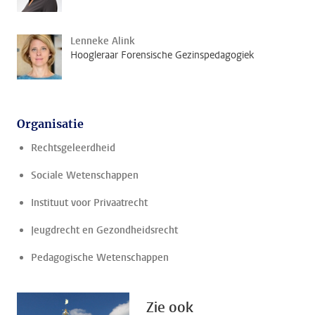
Lenneke Alink
Hoogleraar Forensische Gezinspedagogiek
Organisatie
Rechtsgeleerdheid
Sociale Wetenschappen
Instituut voor Privaatrecht
Jeugdrecht en Gezondheidsrecht
Pedagogische Wetenschappen
Zie ook