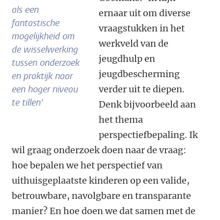
als een
ernaar uit om diverse
fantastische
vraagstukken in het
mogelijkheid om
werkveld van de
de wisselwerking
jeugdhulp en
tussen onderzoek
jeugdbescherming
en praktijk naar
een hoger niveau
verder uit te diepen.
te tillen’
Denk bijvoorbeeld aan
het thema
perspectiefbepaling. Ik
wil graag onderzoek doen naar de vraag:
hoe bepalen we het perspectief van
uithuisgeplaatste kinderen op een valide,
betrouwbare, navolgbare en transparante
manier? En hoe doen we dat samen met de