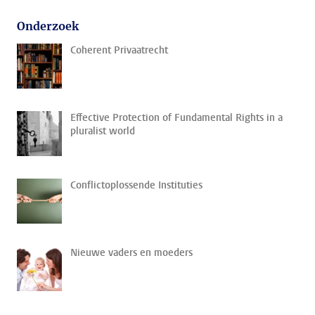
Onderzoek
Coherent Privaatrecht
Effective Protection of Fundamental Rights in a
pluralist world
Conflictoplossende Instituties
Nieuwe vaders en moeders