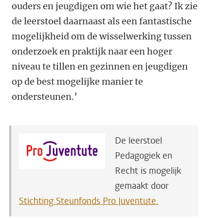
ouders en jeugdigen om wie het gaat? Ik zie
de leerstoel daarnaast als een fantastische
mogelijkheid om de wisselwerking tussen
onderzoek en praktijk naar een hoger
niveau te tillen en gezinnen en jeugdigen
op de best mogelijke manier te
ondersteunen.’
De leerstoel
Pedagogiek en
Recht is mogelijk
gemaakt door
Stichting Steunfonds Pro Juventute.