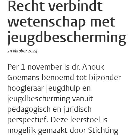
Recht verbindt
wetenschap met
jeugdbescherming
29 oktober 2024
Per 1 november is dr. Anouk
Goemans benoemd tot bijzonder
hoogleraar Jeugdhulp en
jeugdbescherming vanuit
pedagogisch en juridisch
perspectief. Deze leerstoel is
mogelijk gemaakt door Stichting