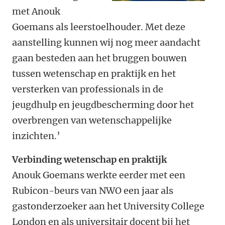
met Anouk
Goemans als leerstoelhouder. Met deze
aanstelling kunnen wij nog meer aandacht
gaan besteden aan het bruggen bouwen
tussen wetenschap en praktijk en het
versterken van professionals in de
jeugdhulp en jeugdbescherming door het
overbrengen van wetenschappelijke
inzichten.’
Verbinding wetenschap en praktijk
Anouk Goemans werkte eerder met een
Rubicon-beurs van NWO een jaar als
gastonderzoeker aan het University College
London en als universitair docent bij het