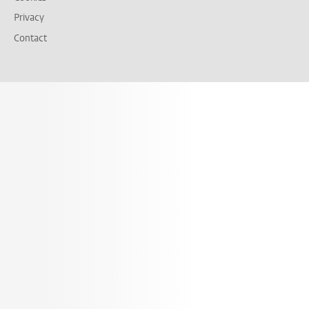
Privacy
Contact