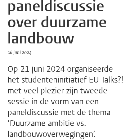
paneldiscussie
over duurzame
landbouw
26 juni 2024
Op 21 juni 2024 organiseerde
het studenteninitiatief EU Talks?!
met veel plezier zijn tweede
sessie in de vorm van een
paneldiscussie met de thema
‘Duurzame ambitie vs.
landbouwoverwegingen’.