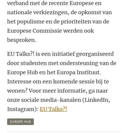
verband met de recente Europese en
nationale verkiezingen, de opkomst van
het populisme en de prioriteiten van de
Europese Commissie werden ook
besproken.
EU Talks?! is een initiatief georganiseerd
door studenten met ondersteuning van de
Europe Hub en het Europa Instituut.
Interesse om een komende sessie bij te
wonen? Voor meer informatie, ga naar
onze sociale media-kanalen (LinkedIn,
Instagram):
EU Talks?!
EUROPE HUB