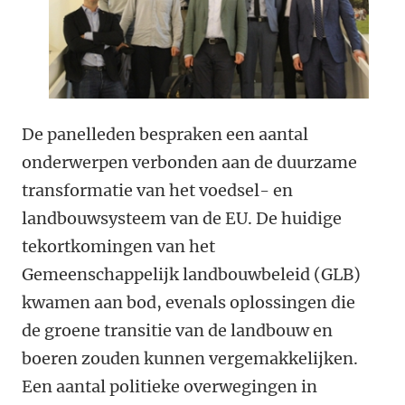
De panelleden bespraken een aantal
onderwerpen verbonden aan de duurzame
transformatie van het voedsel- en
landbouwsysteem van de EU. De huidige
tekortkomingen van het
Gemeenschappelijk landbouwbeleid (GLB)
kwamen aan bod, evenals oplossingen die
de groene transitie van de landbouw en
boeren zouden kunnen vergemakkelijken.
Een aantal politieke overwegingen in