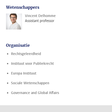
Wetenschappers
Vincent Delhomme
Assistant professor
Organisatie
Rechtsgeleerdheid
Instituut voor Publiekrecht
Europa Instituut
Sociale Wetenschappen
Governance and Global Affairs