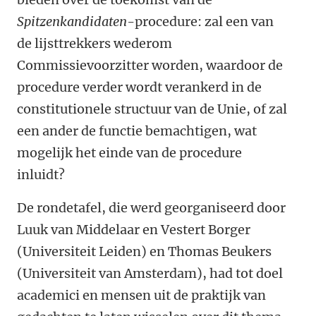
Spitzenkandidaten
-procedure: zal een van
de lijsttrekkers wederom
Commissievoorzitter worden, waardoor de
procedure verder wordt verankerd in de
constitutionele structuur van de Unie, of zal
een ander de functie bemachtigen, wat
mogelijk het einde van de procedure
inluidt?
De rondetafel, die werd georganiseerd door
Luuk van Middelaar en Vestert Borger
(Universiteit Leiden) en Thomas Beukers
(Universiteit van Amsterdam), had tot doel
academici en mensen uit de praktijk van