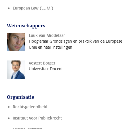
European Law (LL.M.)
Wetenschappers
Luuk van Middelaar
Hoogleraar Grondslagen en praktijk van de Europese
Unie en haar instellingen
Vestert Borger
Universitair Docent
Organisatie
Rechtsgeleerdheid
Instituut voor Publiekrecht