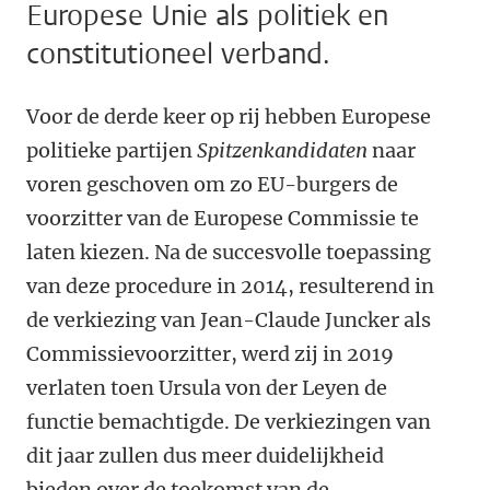
Europese Unie als politiek en
constitutioneel verband.
Voor de derde keer op rij hebben Europese
politieke partijen
Spitzenkandidaten
naar
voren geschoven om zo EU-burgers de
voorzitter van de Europese Commissie te
laten kiezen. Na de succesvolle toepassing
van deze procedure in 2014, resulterend in
de verkiezing van Jean-Claude Juncker als
Commissievoorzitter, werd zij in 2019
verlaten toen Ursula von der Leyen de
functie bemachtigde. De verkiezingen van
dit jaar zullen dus meer duidelijkheid
bieden over de toekomst van de