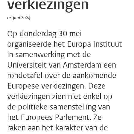
verkiezingen
04 juni 2024
Op donderdag 30 mei
organiseerde het Europa Instituut
in samenwerking met de
Universiteit van Amsterdam een
rondetafel over de aankomende
Europese verkiezingen. Deze
verkiezingen zien niet enkel op
de politieke samenstelling van
het Europees Parlement. Ze
raken aan het karakter van de