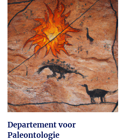
Departement voor
Paleontologie