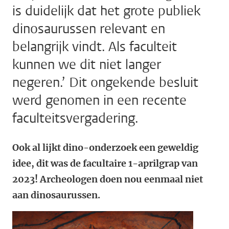
is duidelijk dat het grote publiek
dinosaurussen relevant en
belangrijk vindt. Als faculteit
kunnen we dit niet langer
negeren.’ Dit ongekende besluit
werd genomen in een recente
faculteitsvergadering.
Ook al lijkt dino-onderzoek een geweldig
idee, dit was de facultaire 1-aprilgrap van
2023! Archeologen doen nou eenmaal niet
aan dinosaurussen.