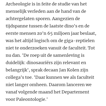
Archeologie is in feite de studie van het
menselijk verleden aan de hand van de
achtergelaten sporen. Aangezien de
tijdspanne tussen de laatste dino's en de
eerste mensen zo'n 65 miljoen jaar beslaat,
was het altijd logisch om de giga-reptielen
niet te onderzoeken vanuit de faculteit. Tot
nu dan. 'De roep uit de samenleving is
duidelijk: dinosauriërs zijn relevant en
belangrijk', sprak decaan Jan Kolen zijn
collega's toe. 'Daar kunnen we als faculteit
niet langer omheen. Daarom lanceren we
vanaf volgende maand het Departement
voor Paleontologie.'