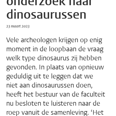
onderzoek naar
dinosaurussen
23 maart 2023
Vele archeologen krijgen op enig
moment in de loopbaan de vraag
welk type dinosaurus zij hebben
gevonden. In plaats van opnieuw
geduldig uit te leggen dat we
niet aan dinosaurussen doen,
heeft het bestuur van de faculteit
nu besloten te luisteren naar de
roep vanuit de samenleving. ‘Het