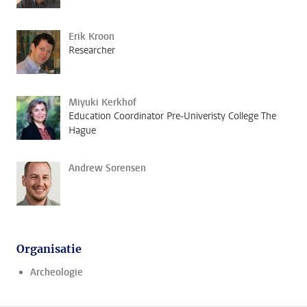
Erik Kroon
Researcher
Miyuki Kerkhof
Education Coordinator Pre-Univeristy College The
Hague
Andrew Sorensen
Organisatie
Archeologie