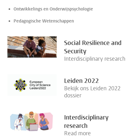
Ontwikkelings en Onderwijspsychologie
Pedagogische Wetenschappen
Social Resilience and
Security
Interdisciplinary research
Leiden 2022
Bekijk ons Leiden 2022
dossier
Interdisciplinary
research
Read more