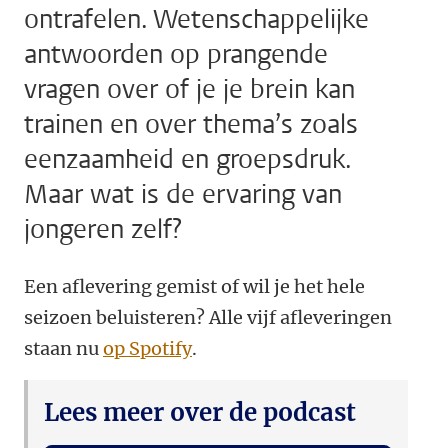
ontrafelen. Wetenschappelijke
antwoorden op prangende
vragen over of je je brein kan
trainen en over thema’s zoals
eenzaamheid en groepsdruk.
Maar wat is de ervaring van
jongeren zelf?
Een aflevering gemist of wil je het hele
seizoen beluisteren? Alle vijf afleveringen
staan nu
op Spotify
.
Lees meer over de podcast