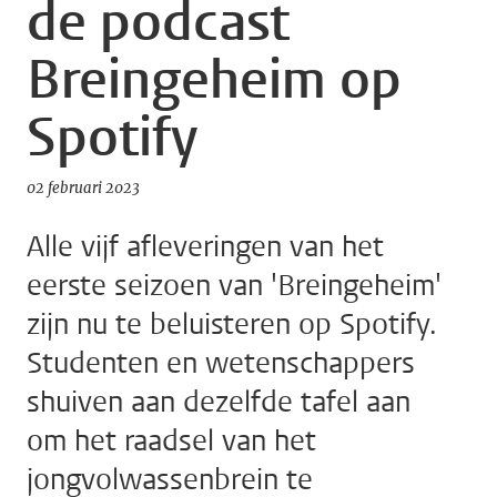
de podcast
Breingeheim op
Spotify
02 februari 2023
Alle vijf afleveringen van het
eerste seizoen van 'Breingeheim'
zijn nu te beluisteren op Spotify.
Studenten en wetenschappers
shuiven aan dezelfde tafel aan
om het raadsel van het
jongvolwassenbrein te