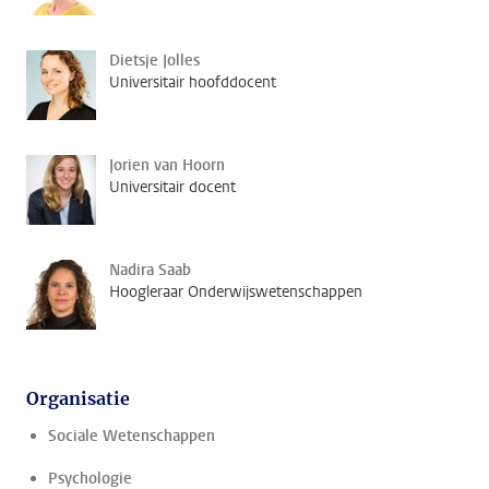
Dietsje Jolles
Universitair hoofddocent
Jorien van Hoorn
Universitair docent
Nadira Saab
Hoogleraar Onderwijswetenschappen
Organisatie
Sociale Wetenschappen
Psychologie