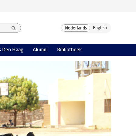
 Den Haag
Alumni
Bibliotheek