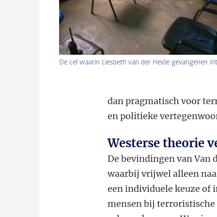
De cel waarin Liesbeth van der Heide gevangenen in
dan pragmatisch voor ter
en politieke vertegenwoo
Westerse theorie v
De bevindingen van Van d
waarbij vrijwel alleen naa
een individuele keuze of 
mensen bij terroristische