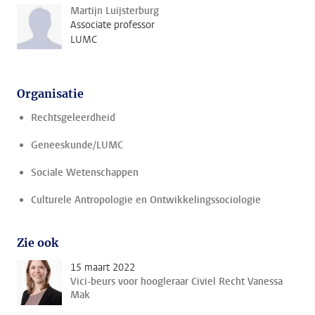
Martijn Luijsterburg
Associate professor
LUMC
Organisatie
Rechtsgeleerdheid
Geneeskunde/LUMC
Sociale Wetenschappen
Culturele Antropologie en Ontwikkelingssociologie
Zie ook
15 maart 2022
Vici-beurs voor hoogleraar Civiel Recht Vanessa
Mak