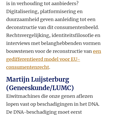
is in verhouding tot aanbieders?
Digitalisering, platformisering en
duurzaamheid geven aanleiding tot een
deconstructie van dit consumentenbeeld.
Rechtsvergelijking, identiteitsfilosofie en
interviews met belanghebbenden vormen
bouwstenen voor de reconstructie van
een
gedifferentieerd model voor EU-
consumentenrecht
.
Martijn Luijsterburg
(Geneeskunde/LUMC)
Eiwitmachines die onze genen aflezen
lopen vast op beschadigingen in het DNA.
De DNA-beschadiging moet eerst