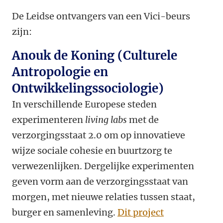
De Leidse ontvangers van een Vici-beurs
zijn:
Anouk de Koning (Culturele
Antropologie en
Ontwikkelingssociologie)
In verschillende Europese steden
experimenteren
living labs
met de
verzorgingsstaat 2.0 om op innovatieve
wijze sociale cohesie en buurtzorg te
verwezenlijken. Dergelijke experimenten
geven vorm aan de verzorgingsstaat van
morgen, met nieuwe relaties tussen staat,
burger en samenleving.
Dit project