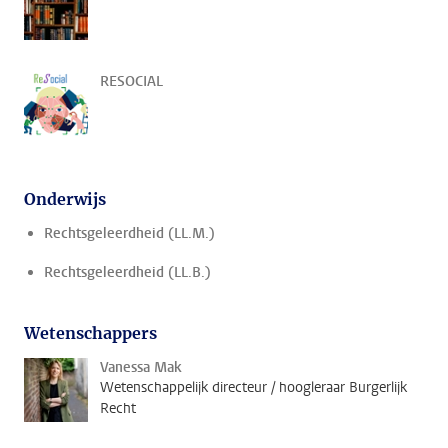
RESOCIAL
Onderwijs
Rechtsgeleerdheid (LL.M.)
Rechtsgeleerdheid (LL.B.)
Wetenschappers
Vanessa Mak
Wetenschappelijk directeur / hoogleraar Burgerlijk
Recht