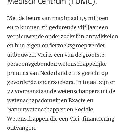
Medisch Centrum (LUMC).
Met de beurs van maximaal 1,5 miljoen
euro kunnen zij gedurende vijf jaar een
vernieuwende onderzoekslijn ontwikkelen
en hun eigen onderzoeksgroep verder
uitbouwen. Vici is een van de grootste
persoonsgebonden wetenschappelijke
premies van Nederland en is gericht op
gevorderde onderzoekers. In totaal zijn er
22 vooraanstaande wetenschappers uit de
wetenschapsdomeinen Exacte en
Natuurwetenschappen en Sociale
Wetenschappen die een Vici-financiering
ontvangen.