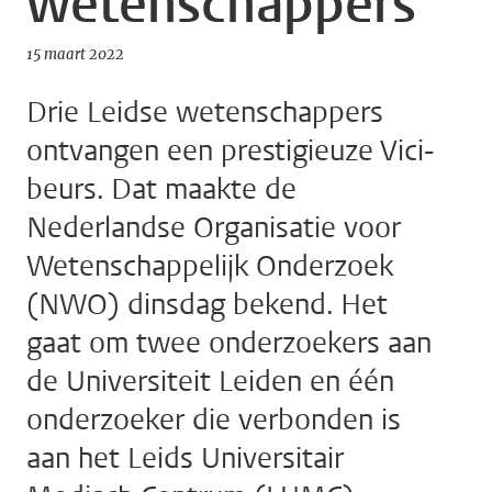
wetenschappers
15 maart 2022
Drie Leidse wetenschappers
ontvangen een prestigieuze Vici-
beurs. Dat maakte de
Nederlandse Organisatie voor
Wetenschappelijk Onderzoek
(NWO) dinsdag bekend. Het
gaat om twee onderzoekers aan
de Universiteit Leiden en één
onderzoeker die verbonden is
aan het Leids Universitair