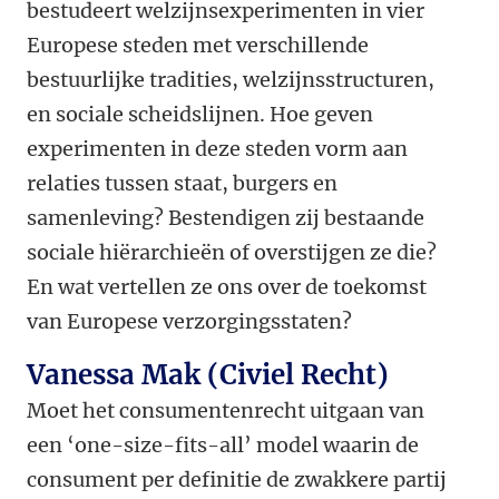
bestudeert welzijnsexperimenten in vier
Europese steden met verschillende
bestuurlijke tradities, welzijnsstructuren,
en sociale scheidslijnen. Hoe geven
experimenten in deze steden vorm aan
relaties tussen staat, burgers en
samenleving? Bestendigen zij bestaande
sociale hiërarchieën of overstijgen ze die?
En wat vertellen ze ons over de toekomst
van Europese verzorgingsstaten?
Vanessa Mak (Civiel Recht)
Moet het consumentenrecht uitgaan van
een ‘one-size-fits-all’ model waarin de
consument per definitie de zwakkere partij