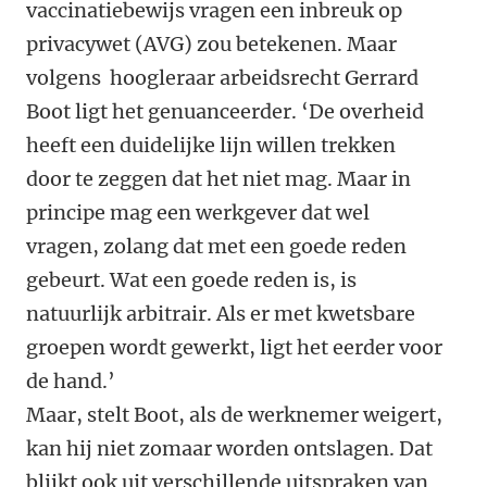
vaccinatiebewijs vragen een inbreuk op
privacywet (AVG) zou betekenen. Maar
volgens hoogleraar arbeidsrecht Gerrard
Boot ligt het genuanceerder. ‘De overheid
heeft een duidelijke lijn willen trekken
door te zeggen dat het niet mag. Maar in
principe mag een werkgever dat wel
vragen, zolang dat met een goede reden
gebeurt. Wat een goede reden is, is
natuurlijk arbitrair. Als er met kwetsbare
groepen wordt gewerkt, ligt het eerder voor
de hand.’
Maar, stelt Boot, als de werknemer weigert,
kan hij niet zomaar worden ontslagen. Dat
blijkt ook uit verschillende uitspraken van