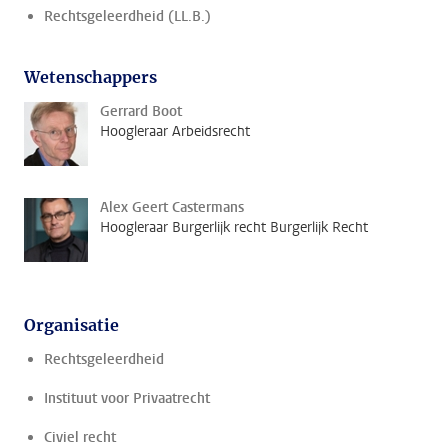
Rechtsgeleerdheid (LL.B.)
Wetenschappers
Gerrard Boot
Hoogleraar Arbeidsrecht
Alex Geert Castermans
Hoogleraar Burgerlijk recht Burgerlijk Recht
Organisatie
Rechtsgeleerdheid
Instituut voor Privaatrecht
Civiel recht