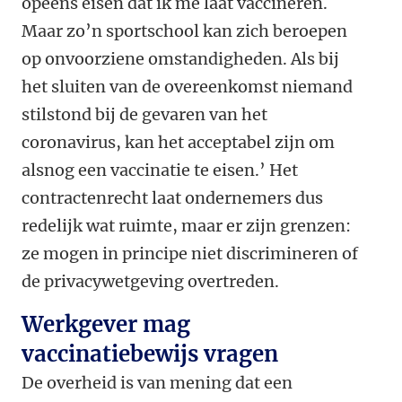
opeens eisen dat ik me laat vaccineren.
Maar zo’n sportschool kan zich beroepen
op onvoorziene omstandigheden. Als bij
het sluiten van de overeenkomst niemand
stilstond bij de gevaren van het
coronavirus, kan het acceptabel zijn om
alsnog een vaccinatie te eisen.’ Het
contractenrecht laat ondernemers dus
redelijk wat ruimte, maar er zijn grenzen:
ze mogen in principe niet discrimineren of
de privacywetgeving overtreden.
Werkgever mag
vaccinatiebewijs vragen
De overheid is van mening dat een