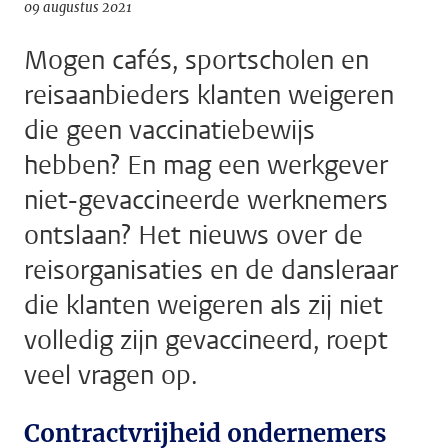
09 augustus 2021
Mogen cafés, sportscholen en
reisaanbieders klanten weigeren
die geen vaccinatiebewijs
hebben? En mag een werkgever
niet-gevaccineerde werknemers
ontslaan? Het nieuws over de
reisorganisaties en de dansleraar
die klanten weigeren als zij niet
volledig zijn gevaccineerd, roept
veel vragen op.
Contractvrijheid ondernemers