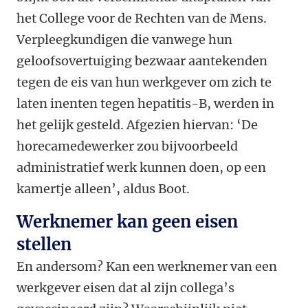
het College voor de Rechten van de Mens.
Verpleegkundigen die vanwege hun
geloofsovertuiging bezwaar aantekenden
tegen de eis van hun werkgever om zich te
laten inenten tegen hepatitis-B, werden in
het gelijk gesteld. Afgezien hiervan: ‘De
horecamedewerker zou bijvoorbeeld
administratief werk kunnen doen, op een
kamertje alleen’, aldus Boot.
Werknemer kan geen eisen
stellen
En andersom? Kan een werknemer van een
werkgever eisen dat al zijn collega’s