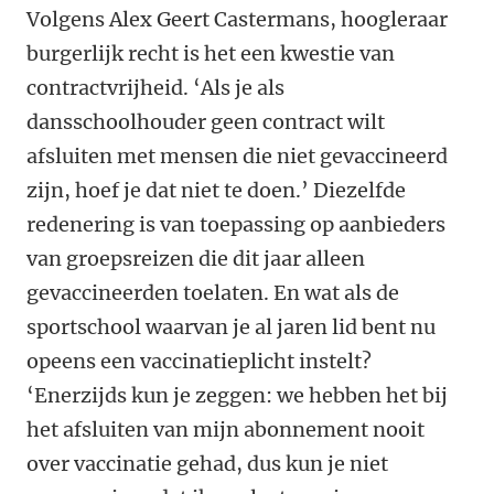
Volgens Alex Geert Castermans, hoogleraar
burgerlijk recht is het een kwestie van
contractvrijheid. ‘Als je als
dansschoolhouder geen contract wilt
afsluiten met mensen die niet gevaccineerd
zijn, hoef je dat niet te doen.’ Diezelfde
redenering is van toepassing op aanbieders
van groepsreizen die dit jaar alleen
gevaccineerden toelaten. En wat als de
sportschool waarvan je al jaren lid bent nu
opeens een vaccinatieplicht instelt?
‘Enerzijds kun je zeggen: we hebben het bij
het afsluiten van mijn abonnement nooit
over vaccinatie gehad, dus kun je niet