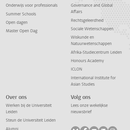
Onderwijs voor professionals
Governance and Global
Affairs
Summer Schools
Rechtsgeleerdheid
Open dagen
Sociale Wetenschappen
Master Open Dag
Wiskunde en
Natuurwetenschappen
Afrika-Studiecentrum Leiden
Honours Academy
ICLON
International Institute for
Asian Studies
Over ons
Volg ons
Werken bij de Universiteit
Lees onze wekelijkse
Leiden
nieuwsbrief
Steun de Universiteit Leiden
Alumni