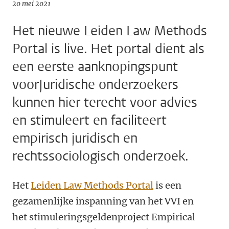
20 mei 2021
Het nieuwe Leiden Law Methods
Portal is live. Het portal dient als
een eerste aanknopingspunt
voorJuridische onderzoekers
kunnen hier terecht voor advies
en stimuleert en faciliteert
empirisch juridisch en
rechtssociologisch onderzoek.
Het
Leiden Law Methods Portal
is een
gezamenlijke inspanning van het VVI en
het stimuleringsgeldenproject Empirical