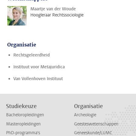
Maartje van der Woude
Hoogleraar Rechtssociologie
Organisatie
Rechtsgeleerdheid
Instituut voor Metajuridica
Van Vollenhoven Instituut
Studiekeuze
Organisatie
Bacheloropleidingen
Archeologie
Masteropleidingen
Geesteswetenschappen
PhD-programma's
Geneeskunde/LUMC