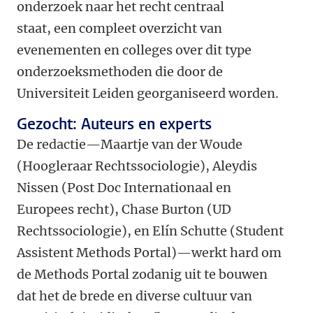
onderzoek naar het recht centraal
staat, een compleet overzicht van
evenementen en colleges over dit type
onderzoeksmethoden die door de
Universiteit Leiden georganiseerd worden.
Gezocht: Auteurs en experts
De redactie—Maartje
van der Woude
(Hoogleraar Rechtssociologie), Aleydis
Nissen (Post Doc Internationaal en
Europees recht), Chase Burton (UD
Rechtssociologie), en Elín Schutte (Student
Assistent Methods Portal)
—werkt hard om
de Methods Portal zodanig uit te bouwen
dat het de brede en diverse cultuur van