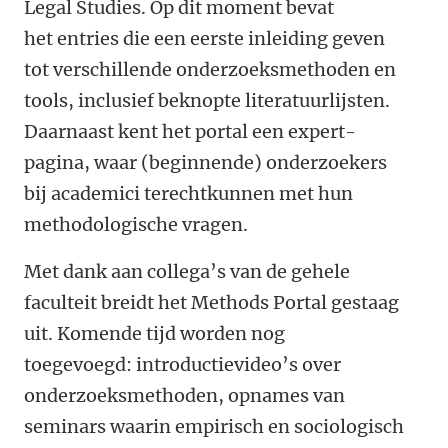
Legal Studies. Op dit moment bevat
het entries die een eerste inleiding geven
tot verschillende onderzoeksmethoden en
tools, inclusief beknopte literatuurlijsten.
Daarnaast kent het portal een expert-
pagina, waar (beginnende) onderzoekers
bij academici terechtkunnen met hun
methodologische vragen.
Met dank aan collega’s van de gehele
faculteit breidt het Methods Portal gestaag
uit. Komende tijd worden nog
toegevoegd: introductievideo’s over
onderzoeksmethoden, opnames van
seminars waarin empirisch en sociologisch