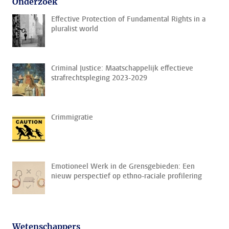
Onderzoek
Effective Protection of Fundamental Rights in a
pluralist world
Criminal Justice: Maatschappelijk effectieve
strafrechtspleging 2023-2029
Crimmigratie
Emotioneel Werk in de Grensgebieden: Een
nieuw perspectief op ethno-raciale profilering
Wetenschappers