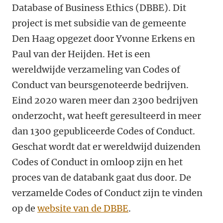
Database of Business Ethics (DBBE). Dit
project is met subsidie van de gemeente
Den Haag opgezet door Yvonne Erkens en
Paul van der Heijden. Het is een
wereldwijde verzameling van Codes of
Conduct van beursgenoteerde bedrijven.
Eind 2020 waren meer dan 2300 bedrijven
onderzocht, wat heeft geresulteerd in meer
dan 1300 gepubliceerde Codes of Conduct.
Geschat wordt dat er wereldwijd duizenden
Codes of Conduct in omloop zijn en het
proces van de databank gaat dus door. De
verzamelde Codes of Conduct zijn te vinden
op de
website van de DBBE
.