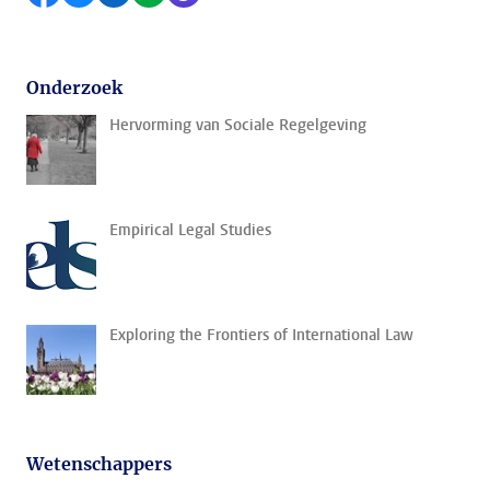
Onderzoek
Hervorming van Sociale Regelgeving
Empirical Legal Studies
Exploring the Frontiers of International Law
Wetenschappers