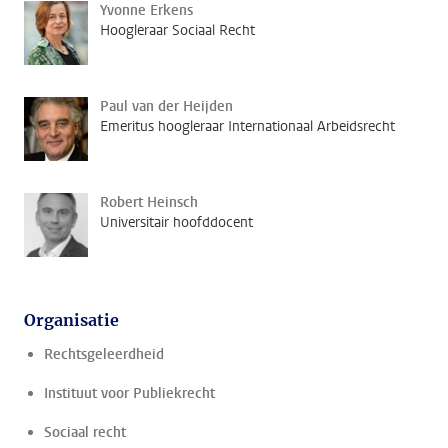
Yvonne Erkens
Hoogleraar Sociaal Recht
Paul van der Heijden
Emeritus hoogleraar Internationaal Arbeidsrecht
Robert Heinsch
Universitair hoofddocent
Organisatie
Rechtsgeleerdheid
Instituut voor Publiekrecht
Sociaal recht