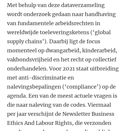
Met behulp van deze dataverzameling
wordt onderzoek gedaan naar handhaving
van fundamentele arbeidsrechten in
wereldwijde toeleveringsketens (‘global
supply chains’). Daarbij ligt de focus
momenteel op dwangarbeid, kinderarbeid,
vakbondsvrijheid en het recht op collectief
onderhandelen. Voor 2021 staat uitbreiding
met anti-discriminatie en
nalevingsbepalingen (‘compliance’) op de
agenda. Een van de meest actuele vragen is
die naar naleving van de codes. Viermaal
per jaar verschijnt de Newsletter Business
Ethics And Labour Rights, die verzonden