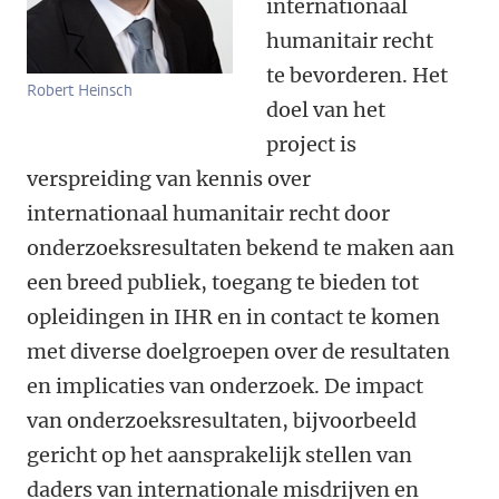
internationaal
humanitair recht
te bevorderen. Het
Robert Heinsch
doel van het
project is
v
erspreiding van kennis over
internationaal humanitair recht door
onderzoeksresultaten bekend te maken aan
een breed publiek, toegang te bieden tot
opleidingen in IHR en in contact te komen
met diverse doelgroepen over de resultaten
en implicaties van onderzoek. De impact
van onderzoeksresultaten, bijvoorbeeld
gericht op het aansprakelijk stellen van
daders van internationale misdrijven en