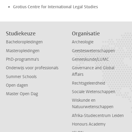
Grotius Centre for International Legal Studies
Studiekeuze
Organisatie
Bacheloropleidingen
Archeologie
Masteropleidingen
Geesteswetenschappen
PhD-programma's
Geneeskunde/LUMC
Onderwijs voor professionals
Governance and Global
Affairs
Summer Schools
Rechtsgeleerdheid
Open dagen
Sociale Wetenschappen
Master Open Dag
Wiskunde en
Natuurwetenschappen
Afrika-Studiecentrum Leiden
Honours Academy