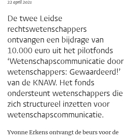
22 april 2021
De twee Leidse
rechtswetenschappers
ontvangen een bijdrage van
10.000 euro uit het pilotfonds
‘Wetenschapscommunicatie door
wetenschappers: Gewaardeerd!’
van de KNAW. Het fonds
ondersteunt wetenschappers die
zich structureel inzetten voor
wetenschapscommunicatie.
Yvonne Erkens ontvangt de beurs voor de