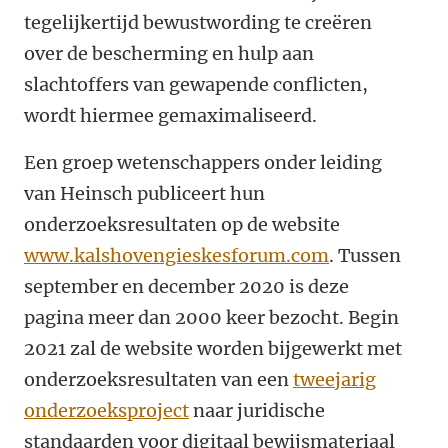
tegelijkertijd bewustwording te creëren
over de bescherming en hulp aan
slachtoffers van gewapende conflicten,
wordt hiermee gemaximaliseerd.
Een groep wetenschappers onder leiding
van Heinsch publiceert hun
onderzoeksresultaten op de website
www.kalshovengieskesforum.com
. Tussen
september en december 2020 is deze
pagina meer dan 2000 keer bezocht. Begin
2021 zal de website worden bijgewerkt met
onderzoeksresultaten van een
tweejarig
onderzoeksproject
naar juridische
standaarden voor digitaal bewijsmateriaal