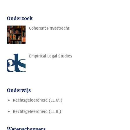
Onderzoek
Coherent Privaatrecht
Empirical Legal Studies
Onderwijs
Rechtsgeleerdheid (LL.M.)
Rechtsgeleerdheid (LL.B.)
Wetenschappers