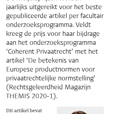
jaarlijks uitgereikt voor het beste
gepubliceerde artikel per facultair
onderzoeksprogramma. Veldt
kreeg de prijs voor haar bijdrage
aan het onderzoeksprogramma
‘Coherent Privaatrecht’ met het
artikel ‘De betekenis van
Europese productnormen voor
privaatrechtelijke normstelling’
(Rechtsgeleerdheid Magazijn
THEMIS 2020-1).
Dit artikel
bevat