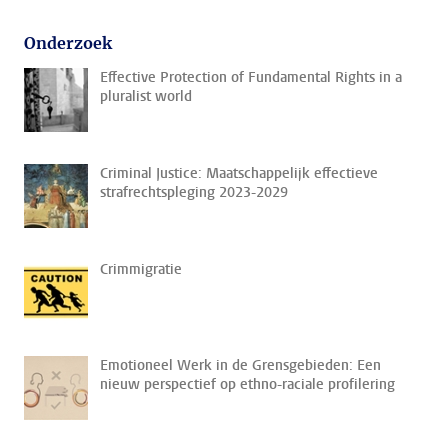
Onderzoek
Effective Protection of Fundamental Rights in a
pluralist world
Criminal Justice: Maatschappelijk effectieve
strafrechtspleging 2023-2029
Crimmigratie
Emotioneel Werk in de Grensgebieden: Een
nieuw perspectief op ethno-raciale profilering