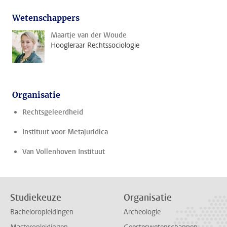
Wetenschappers
Maartje van der Woude
Hoogleraar Rechtssociologie
Organisatie
Rechtsgeleerdheid
Instituut voor Metajuridica
Van Vollenhoven Instituut
Studiekeuze
Organisatie
Bacheloropleidingen
Archeologie