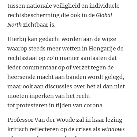
tussen nationale veiligheid en individuele
rechtsbescherming die ook in de
Global
North
zichtbaar is.
Hierbij kan gedacht worden aan de wijze
waarop steeds meer wetten in Hongarije de
rechtsstaat op zo'n manier aantasten dat
ieder commentaar op of verzet tegen de
heersende macht aan banden wordt gelegd,
maar ook aan discussies over het al dan niet
moeten inperken van het recht
tot protesteren in tijden van corona.
Professor Van der Woude zal in haar lezing
kritisch reflecteren op de crises als
windows