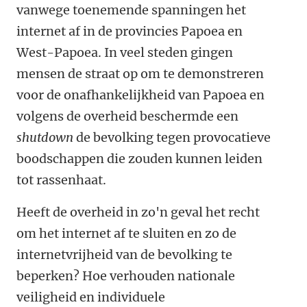
vanwege toenemende spanningen het
internet af in de provincies Papoea en
West-Papoea. In veel steden gingen
mensen de straat op om te demonstreren
voor de onafhankelijkheid van Papoea en
volgens de overheid beschermde een
shutdown
de bevolking tegen provocatieve
boodschappen die zouden kunnen leiden
tot rassenhaat.
Heeft de overheid in zo'n geval het recht
om het internet af te sluiten en zo de
internetvrijheid van de bevolking te
beperken? Hoe verhouden nationale
veiligheid en individuele