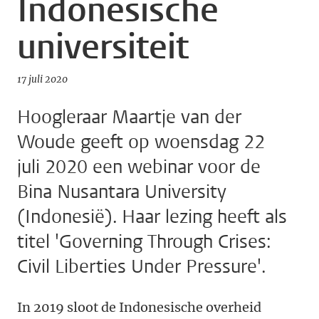
Indonesische
universiteit
17 juli 2020
Hoogleraar Maartje van der
Woude geeft op woensdag 22
juli 2020 een webinar voor de
Bina Nusantara University
(Indonesië). Haar lezing heeft als
titel 'Governing Through Crises:
Civil Liberties Under Pressure'.
In 2019 sloot de Indonesische overheid