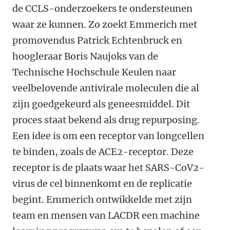
de CCLS-onderzoekers te ondersteunen
waar ze kunnen. Zo zoekt Emmerich met
promovendus Patrick Echtenbruck en
hoogleraar Boris Naujoks van de
Technische Hochschule Keulen naar
veelbelovende antivirale moleculen die al
zijn goedgekeurd als geneesmiddel. Dit
proces staat bekend als drug repurposing.
Een idee is om een receptor van longcellen
te binden, zoals de ACE2-receptor. Deze
receptor is de plaats waar het SARS-CoV2-
virus de cel binnenkomt en de replicatie
begint. Emmerich ontwikkelde met zijn
team en mensen van LACDR een machine