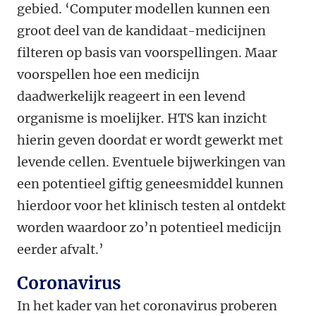
gebied. ‘Computer modellen kunnen een
groot deel van de kandidaat-medicijnen
filteren op basis van voorspellingen. Maar
voorspellen hoe een medicijn
daadwerkelijk reageert in een levend
organisme is moelijker. HTS kan inzicht
hierin geven doordat er wordt gewerkt met
levende cellen. Eventuele bijwerkingen van
een potentieel giftig geneesmiddel kunnen
hierdoor voor het klinisch testen al ontdekt
worden waardoor zo’n potentieel medicijn
eerder afvalt.’
Coronavirus
In het kader van het coronavirus proberen