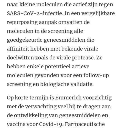
naar kleine moleculen die actief zijn tegen
SARS-CoV-2-infectie. In een vergelijkbare
repurposing aanpak omvatten de
moleculen in de screening alle
goedgekeurde geneesmiddelen die
affiniteit hebben met bekende virale
doelwitten zoals de virale protease. Ze
hebben enkele potentieel actieve
moleculen gevonden voor een follow-up
screening en biologische validatie.
Op korte termijn is Emmerich voorzichtig
met de verwachting veel bij te dragen aan
de ontwikkeling van geneesmiddelen en
vaccins voor Covid-19. Farmaceutische