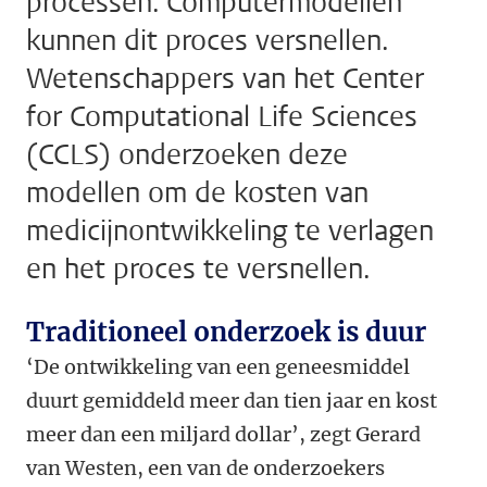
processen. Computermodellen
kunnen dit proces versnellen.
Wetenschappers van het Center
for Computational Life Sciences
(CCLS) onderzoeken deze
modellen om de kosten van
medicijnontwikkeling te verlagen
en het proces te versnellen.
Traditioneel onderzoek is duur
‘De ontwikkeling van een geneesmiddel
duurt gemiddeld meer dan tien jaar en kost
meer dan een miljard dollar’, zegt Gerard
van Westen, een van de onderzoekers