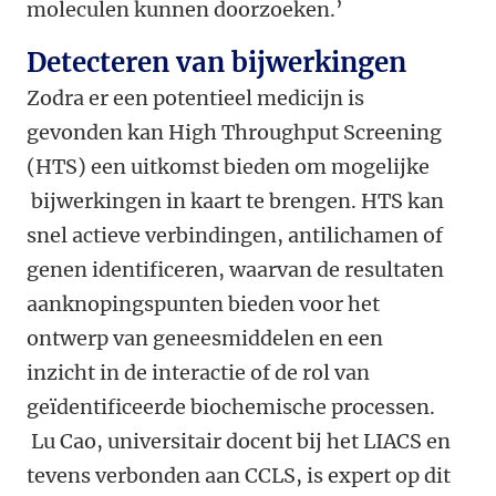
moleculen kunnen doorzoeken.’
Detecteren van bijwerkingen
Zodra er een potentieel medicijn is
gevonden kan High Throughput Screening
(HTS) een uitkomst bieden om mogelijke
bijwerkingen in kaart te brengen. HTS kan
snel actieve verbindingen, antilichamen of
genen identificeren, waarvan de resultaten
aanknopingspunten bieden voor het
ontwerp van geneesmiddelen en een
inzicht in de interactie of de rol van
geïdentificeerde biochemische processen.
Lu Cao, universitair docent bij het LIACS en
tevens verbonden aan CCLS, is expert op dit