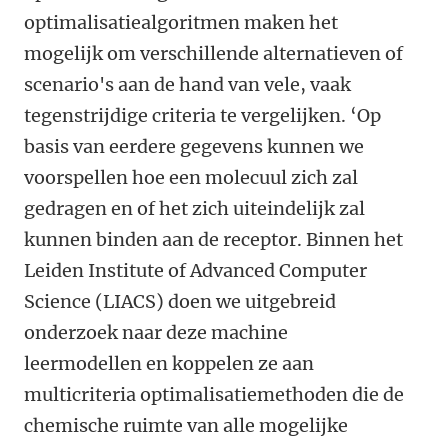
optimalisatiealgoritmen maken het
mogelijk om verschillende alternatieven of
scenario's aan de hand van vele, vaak
tegenstrijdige criteria te vergelijken. ‘Op
basis van eerdere gegevens kunnen we
voorspellen hoe een molecuul zich zal
gedragen en of het zich uiteindelijk zal
kunnen binden aan de receptor. Binnen het
Leiden Institute of Advanced Computer
Science (LIACS) doen we uitgebreid
onderzoek naar deze machine
leermodellen en koppelen ze aan
multicriteria optimalisatiemethoden die de
chemische ruimte van alle mogelijke