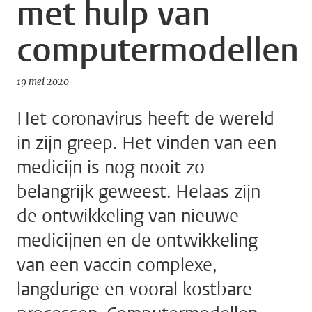
met hulp van
computermodellen
19 mei 2020
Het coronavirus heeft de wereld
in zijn greep. Het vinden van een
medicijn is nog nooit zo
belangrijk geweest. Helaas zijn
de ontwikkeling van nieuwe
medicijnen en de ontwikkeling
van een vaccin complexe,
langdurige en vooral kostbare