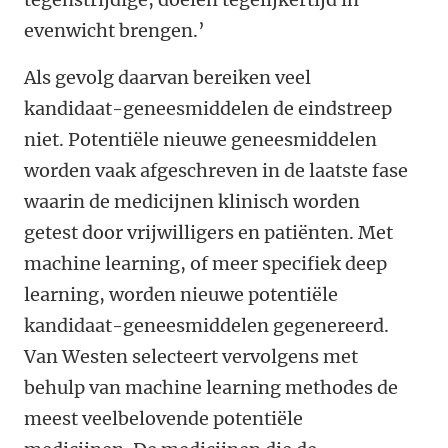
evenwicht brengen.’
Als gevolg daarvan bereiken veel
kandidaat-geneesmiddelen de eindstreep
niet. Potentiële nieuwe geneesmiddelen
worden vaak afgeschreven in de laatste fase
waarin de medicijnen klinisch worden
getest door vrijwilligers en patiënten. Met
machine learning, of meer specifiek deep
learning, worden nieuwe potentiële
kandidaat-geneesmiddelen gegenereerd.
Van Westen selecteert vervolgens met
behulp van machine learning methodes de
meest veelbelovende potentiële