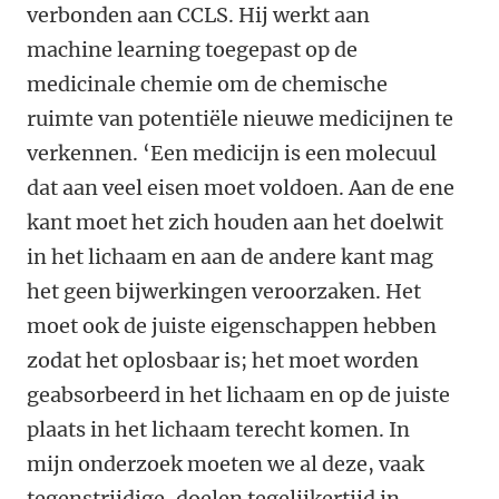
verbonden aan CCLS. Hij werkt aan
machine learning toegepast op de
medicinale chemie om de chemische
ruimte van potentiële nieuwe medicijnen te
verkennen. ‘Een medicijn is een molecuul
dat aan veel eisen moet voldoen. Aan de ene
kant moet het zich houden aan het doelwit
in het lichaam en aan de andere kant mag
het geen bijwerkingen veroorzaken. Het
moet ook de juiste eigenschappen hebben
zodat het oplosbaar is; het moet worden
geabsorbeerd in het lichaam en op de juiste
plaats in het lichaam terecht komen. In
mijn onderzoek moeten we al deze, vaak
tegenstrijdige, doelen tegelijkertijd in