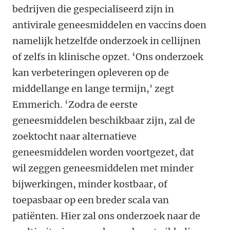
bedrijven die gespecialiseerd zijn in
antivirale geneesmiddelen en vaccins doen
namelijk hetzelfde onderzoek in cellijnen
of zelfs in klinische opzet. ‘Ons onderzoek
kan verbeteringen opleveren op de
middellange en lange termijn,' zegt
Emmerich. ‘Zodra de eerste
geneesmiddelen beschikbaar zijn, zal de
zoektocht naar alternatieve
geneesmiddelen worden voortgezet, dat
wil zeggen geneesmiddelen met minder
bijwerkingen, minder kostbaar, of
toepasbaar op een breder scala van
patiënten. Hier zal ons onderzoek naar de