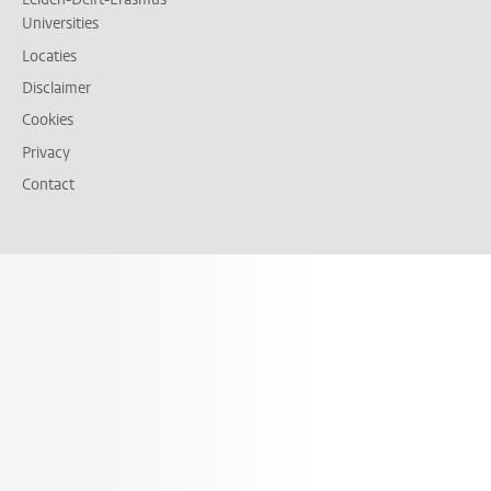
Universities
Locaties
Disclaimer
Cookies
Privacy
Contact