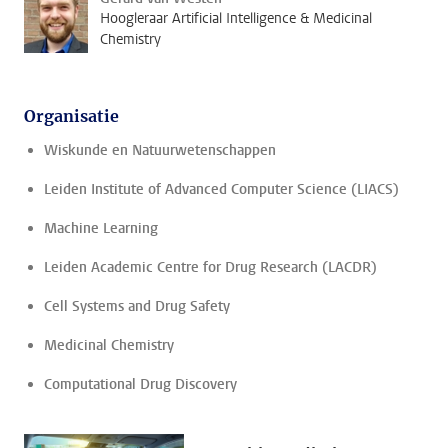
Hoogleraar Artificial Intelligence & Medicinal
Chemistry
Organisatie
Wiskunde en Natuurwetenschappen
Leiden Institute of Advanced Computer Science (LIACS)
Machine Learning
Leiden Academic Centre for Drug Research (LACDR)
Cell Systems and Drug Safety
Medicinal Chemistry
Computational Drug Discovery