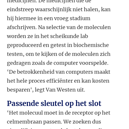
medicijnen. De medicijnen die de
eindstreep waarschijnlijk niet halen, kan
hij hiermee in een vroeg stadium
afschrijven. Na selectie van de moleculen
worden ze in het scheikunde lab
geproduceerd en getest in biochemische
testen, om te kijken of de moleculen zich
gedragen zoals de computer voorspelde.
‘De betrokkenheid van computers maakt
het hele proces efficiënter en kan kosten
besparen', legt Van Westen uit.
Passende sleutel op het slot
‘Het molecuul moet in de receptor op het
celmembraan passen. We zoeken dus