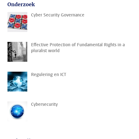
Onderzoek
Cyber Security Governance
Effective Protection of Fundamental Rights in a
pluralist world
Regulering en ICT
Cybersecurity