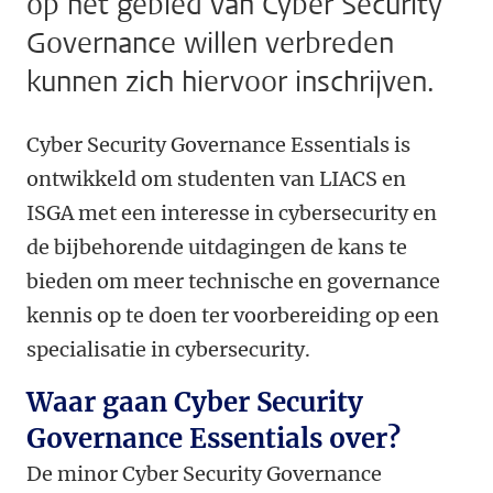
op het gebied van Cyber Security
Governance willen verbreden
kunnen zich hiervoor inschrijven.
Cyber Security Governance Essentials is
ontwikkeld om studenten van LIACS en
ISGA met een interesse in cybersecurity en
de bijbehorende uitdagingen de kans te
bieden om meer technische en governance
kennis op te doen ter voorbereiding op een
specialisatie in cybersecurity.
Waar gaan Cyber Security
Governance Essentials over?
De minor Cyber Security Governance