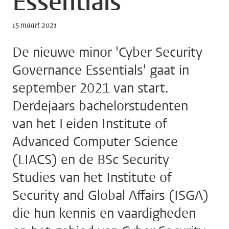
Essentials
15 maart 2021
De nieuwe minor 'Cyber Security
Governance Essentials' gaat in
september 2021 van start.
Derdejaars bachelorstudenten
van het Leiden Institute of
Advanced Computer Science
(LIACS) en de BSc Security
Studies van het Institute of
Security and Global Affairs (ISGA)
die hun kennis en vaardigheden