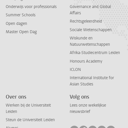
Onderwijs voor professionals
Governance and Global
Affairs
Summer Schools
Rechtsgeleerdheid
Open dagen
Sociale Wetenschappen
Master Open Dag
Wiskunde en
Natuurwetenschappen
Afrika-Studiecentrum Leiden
Honours Academy
ICLON
International Institute for
Asian Studies
Over ons
Volg ons
Werken bij de Universiteit
Lees onze wekelijkse
Leiden
nieuwsbrief
Steun de Universiteit Leiden