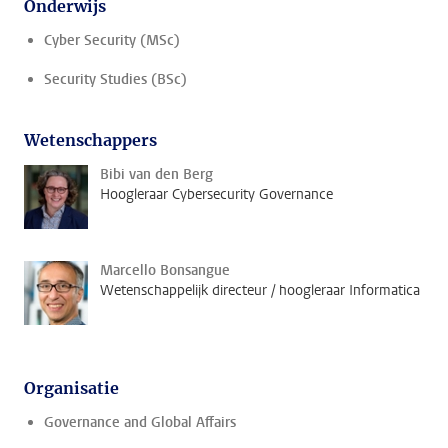
Onderwijs
Cyber Security (MSc)
Security Studies (BSc)
Wetenschappers
Bibi van den Berg
Hoogleraar Cybersecurity Governance
Marcello Bonsangue
Wetenschappelijk directeur / hoogleraar Informatica
Organisatie
Governance and Global Affairs