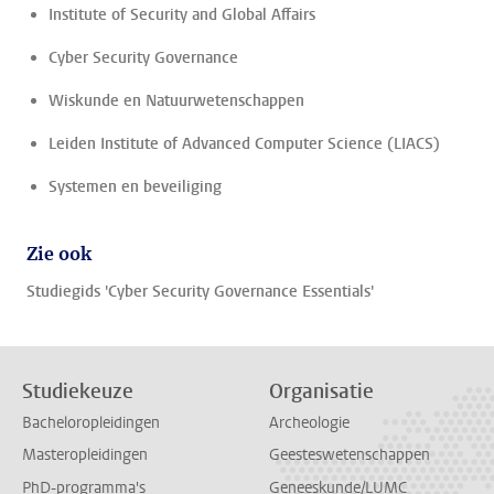
Institute of Security and Global Affairs
Cyber Security Governance
Wiskunde en Natuurwetenschappen
Leiden Institute of Advanced Computer Science (LIACS)
Systemen en beveiliging
Zie ook
Studiegids 'Cyber Security Governance Essentials'
Studiekeuze
Organisatie
Bacheloropleidingen
Archeologie
Masteropleidingen
Geesteswetenschappen
PhD-programma's
Geneeskunde/LUMC