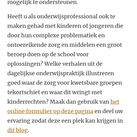
mogelijk te ondersteunen.
Heeft u als onderwijsprofessional ook te
maken gehad met kinderen of jongeren die
door hun complexe problematiek en
ontoereikende zorg en middelen een groot
beroep doen op de school voor
oplossingen? Welke verhalen uit de
dagelijkse onderwijspraktijk illustreren
goed waar de zorg voor kwetsbare groepen
tekortschiet en waar dit wringt met
kinderrechten? Maak dan gebruik van
het
online formulier op deze pagina
en deel uw
ervaring zodat deze een plek kan krijgen in
dit blog
.