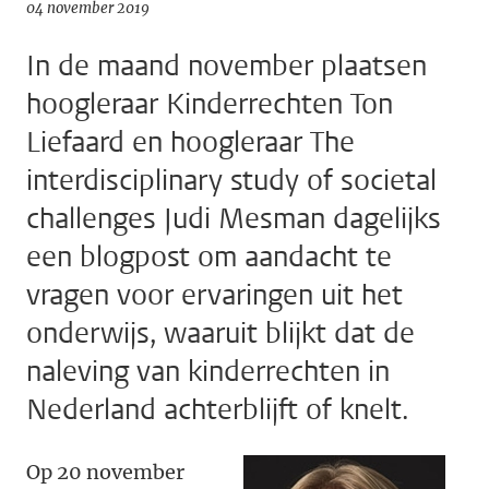
04 november 2019
In de maand november plaatsen
hoogleraar Kinderrechten Ton
Liefaard en hoogleraar The
interdisciplinary study of societal
challenges Judi Mesman dagelijks
een blogpost om aandacht te
vragen voor ervaringen uit het
onderwijs, waaruit blijkt dat de
naleving van kinderrechten in
Nederland achterblijft of knelt.
Op 20 november