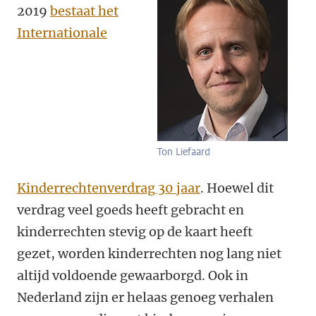
2019
bestaat het
Internationale
Ton Liefaard
Kinderrechtenverdrag 30 jaar
. Hoewel dit
verdrag veel goeds heeft gebracht en
kinderrechten stevig op de kaart heeft
gezet, worden kinderrechten nog lang niet
altijd voldoende gewaarborgd. Ook in
Nederland zijn er helaas genoeg verhalen