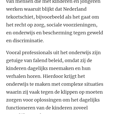
van mensen die met kinderen en jongeren
werken waaruit blijkt dat Nederland
tekortschiet, bijvoorbeeld als het gaat om
het recht op zorg, sociale voorzieningen,
en onderwijs en bescherming tegen geweld
en discriminatie.
Vooral professionals uit het onderwijs zijn
getuige van falend beleid, omdat zij de
kinderen dagelijks meemaken en hun
verhalen horen. Hierdoor krijgt het
onderwijs te maken met complexe situaties
waarin zij vaak tegen de klippen op moeten
zorgen voor oplossingen om het dagelijks
functioneren van de kinderen zoveel