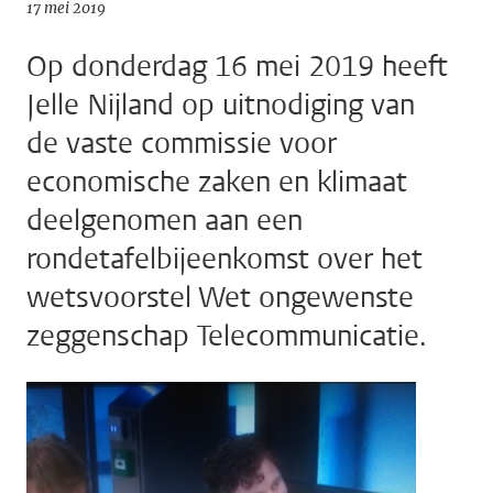
17 mei 2019
Op donderdag 16 mei 2019 heeft
Jelle Nijland op uitnodiging van
de vaste commissie voor
economische zaken en klimaat
deelgenomen aan een
rondetafelbijeenkomst over het
wetsvoorstel Wet ongewenste
zeggenschap Telecommunicatie.