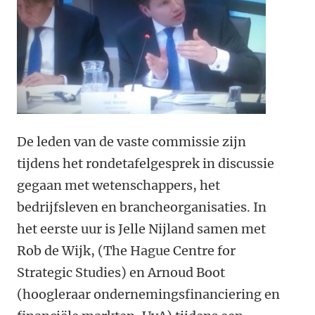
De leden van de vaste commissie zijn
tijdens het rondetafelgesprek in discussie
gegaan met wetenschappers, het
bedrijfsleven en brancheorganisaties. In
het eerste uur is Jelle Nijland samen met
Rob de Wijk, (The Hague Centre for
Strategic Studies) en Arnoud Boot
(hoogleraar ondernemingsfinanciering en