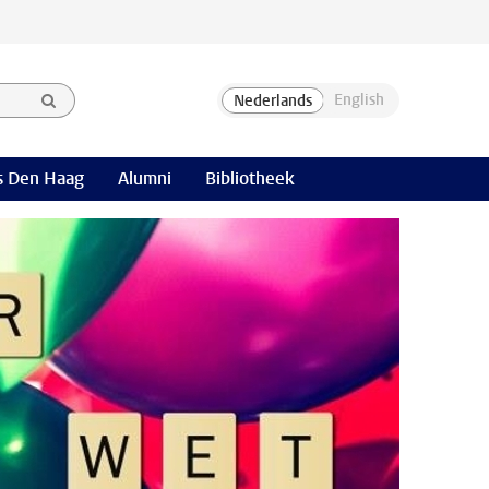
 Den Haag
Alumni
Bibliotheek