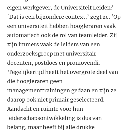
eigen werkgever, de Universiteit Leiden?
‘Dat is een bijzondere context,’ zegt ze. ‘Op
een universiteit hebben hoogleraren vaak
automatisch ook de rol van teamleider. Zij
zijn immers vaak de leiders van een
onderzoeksgroep met universitair
docenten, postdocs en promovendi.
Tegelijkertijd heeft het overgrote deel van
die hoogleraren geen
managementtrainingen gedaan en zijn ze
daarop ook niet primair geselecteerd.
Aandacht en ruimte voor hun
leiderschapsontwikkeling is dus van
belang, maar heeft bij alle drukke