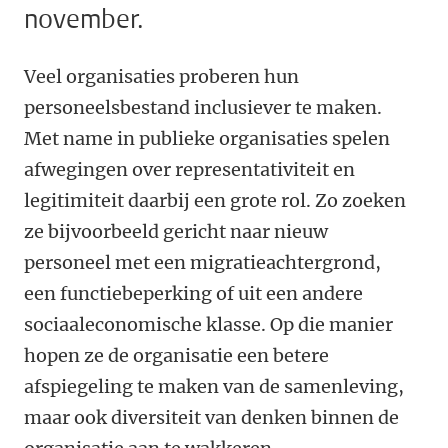
november.
Veel organisaties proberen hun
personeelsbestand inclusiever te maken.
Met name in publieke organisaties spelen
afwegingen over representativiteit en
legitimiteit daarbij een grote rol. Zo zoeken
ze bijvoorbeeld gericht naar nieuw
personeel met een migratieachtergrond,
een functiebeperking of uit een andere
sociaaleconomische klasse. Op die manier
hopen ze de organisatie een betere
afspiegeling te maken van de samenleving,
maar ook diversiteit van denken binnen de