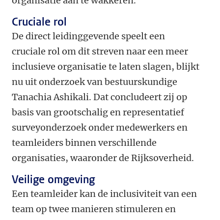
organisatie aan te wakkeren.
Cruciale rol
De direct leidinggevende speelt een
cruciale rol om dit streven naar een meer
inclusieve organisatie te laten slagen, blijkt
nu uit onderzoek van bestuurskundige
Tanachia Ashikali. Dat concludeert zij op
basis van grootschalig en representatief
surveyonderzoek onder medewerkers en
teamleiders binnen verschillende
organisaties, waaronder de Rijksoverheid.
Veilige omgeving
Een teamleider kan de inclusiviteit van een
team op twee manieren stimuleren en