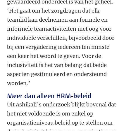
gewaardeerd onderdeel is van het geheel.
‘Het gaat om het zorgdragen dat elk
teamlid kan deelnemen aan formele en
informele teamactiviteiten met oog voor
individuele verschillen, bijvoorbeeld door
bij een vergadering iedereen ten minste
een keer het woord te geven. Voor de
inclusiviteit is het van belang dat beide
aspecten gestimuleerd en ondersteund
worden.
’
Meer dan alleen HRM-beleid
Uit Ashikali’s onderzoek blijkt bovenal dat
het niet voldoende is om enkel op
organisatieniveau beleid op te stellen om