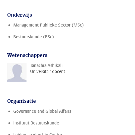
Onderwijs
Management Publieke Sector (MSc)
Bestuurskunde (BSc)
Wetenschappers
Tanachia Ashikali
Universitair docent
Organisatie
Governance and Global Affairs
Instituut Bestuurskunde
Leiden Leadership Centre