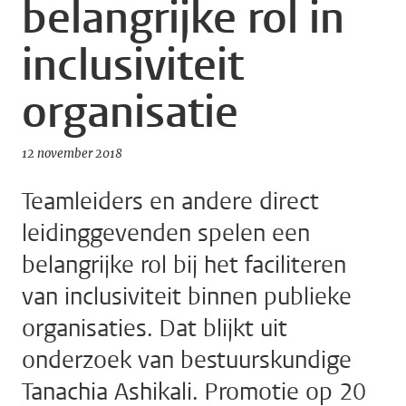
belangrijke rol in
inclusiviteit
organisatie
12 november 2018
Teamleiders en andere direct
leidinggevenden spelen een
belangrijke rol bij het faciliteren
van inclusiviteit binnen publieke
organisaties. Dat blijkt uit
onderzoek van bestuurskundige
Tanachia Ashikali. Promotie op 20