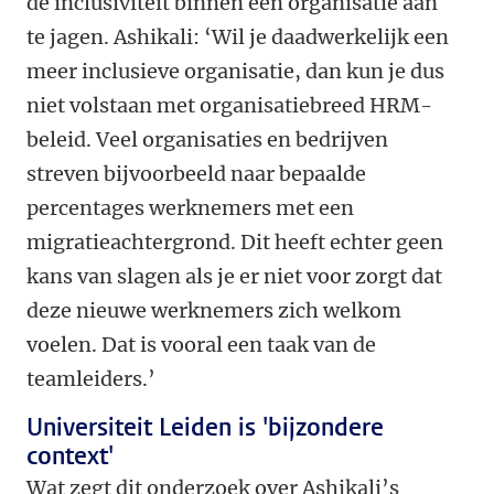
de inclusiviteit binnen een organisatie aan
te jagen. Ashikali: ‘Wil je daadwerkelijk een
meer inclusieve organisatie, dan kun je dus
niet volstaan met organisatiebreed HRM-
beleid. Veel organisaties en bedrijven
streven bijvoorbeeld naar bepaalde
percentages werknemers met een
migratieachtergrond. Dit heeft echter geen
kans van slagen als je er niet voor zorgt dat
deze nieuwe werknemers zich welkom
voelen. Dat is vooral een taak van de
teamleiders.’
Universiteit Leiden is 'bijzondere
context'
Wat zegt dit onderzoek over Ashikali’s