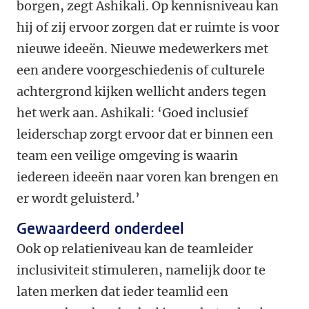
borgen, zegt Ashikali. Op kennisniveau kan
hij of zij ervoor zorgen dat er ruimte is voor
nieuwe ideeën. Nieuwe medewerkers met
een andere voorgeschiedenis of culturele
achtergrond kijken wellicht anders tegen
het werk aan. Ashikali: ‘Goed inclusief
leiderschap zorgt ervoor dat er binnen een
team een veilige omgeving is waarin
iedereen ideeën naar voren kan brengen en
er wordt geluisterd.’
Gewaardeerd onderdeel
Ook op relatieniveau kan de teamleider
inclusiviteit stimuleren, namelijk door te
laten merken dat ieder teamlid een